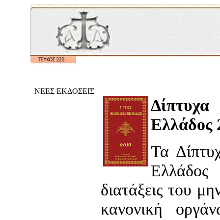
ΝΕΕΣ ΕΚΔΟΣΕΙΣ
Δίπτυχα
Ελλάδος 
Τα Δίπτυ
Ελλάδος 
διατάξεις του μη
κανονική οργά