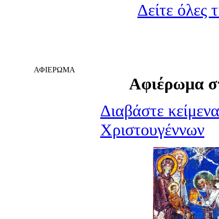
Δείτε όλες τ
ΑΦΙΕΡΩΜΑ
Aφιέρωμα σ
Διαβάστε κείμενα
Χριστουγέννων