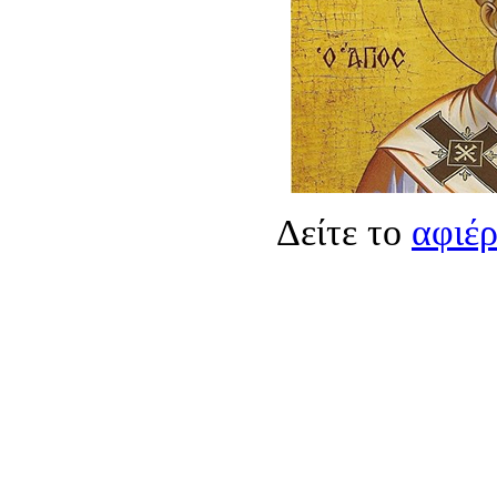
Δείτε το
αφιέ