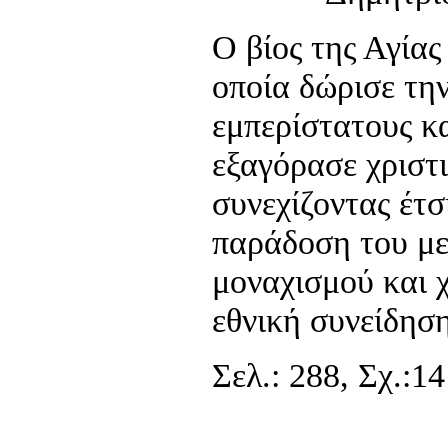
Ο βίος της Αγίας
οποία δώρισε την
εμπερίστατους κ
εξαγόρασε χριστ
συνεχίζοντας έτσ
παράδοση του με
μοναχισμού και 
εθνική συνείδησ
Σελ.: 288, Σχ.:14