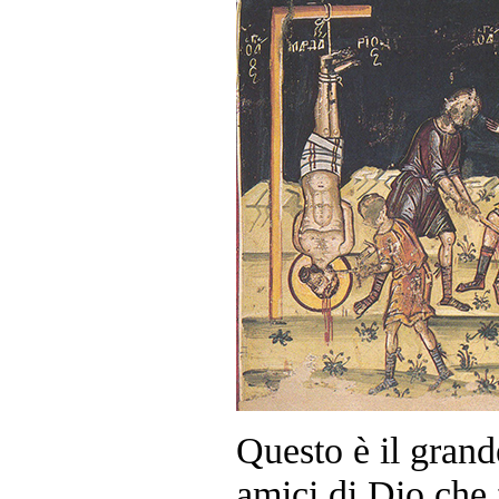
Questo è il gran
amici di Dio che 