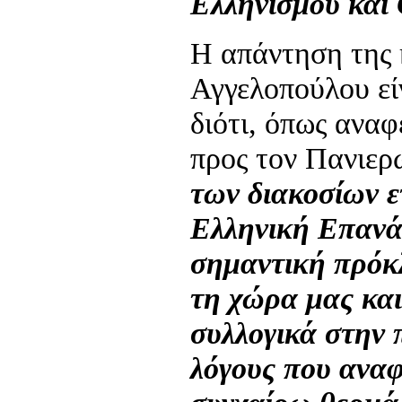
Ελληνισμού και
Η απάντηση της 
Αγγελοπούλου εί
διότι, όπως αναφ
προς τον Πανιερ
των διακοσίων 
Ελληνική Επανάσ
σημαντική πρόκλ
τη χώρα μας και
συλλογικά στην 
λόγους που ανα