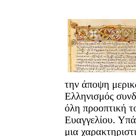
την άποψη μερικ
Ελληνισμός συνδ
όλη προοπτική τ
Ευαγγελίου. Υπά
μια χαρακτηριστ