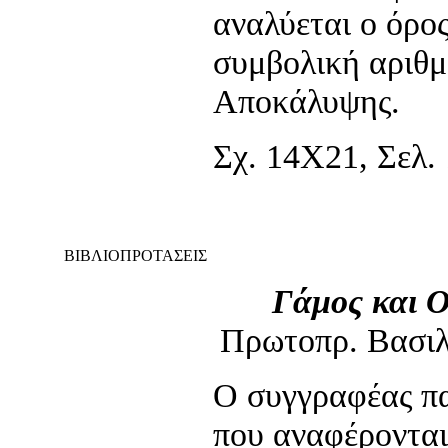
αναλύεται ο όρος
συμβολική αριθμ
Αποκάλυψης.
Σχ. 14Χ21, Σελ. 
ΒΙΒΛΙΟΠΡΟΤΑΣΕΙΣ
Γάμος και Ο
Πρωτοπρ. Βασιλ
Ο συγγραφέας πα
που αναφέρονται 