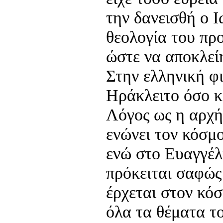
την δανεισθή ο 
θεολογία του προ
ώστε να αποκλεί
Στην ελληνική φ
Ηράκλειτο όσο κ
Λόγος ως η αρχή
ενώνει τον κόσμο
ενώ στο Ευαγγέλ
πρόκειται σαφώς
έρχεται στον κό
όλα τα θέματα τ