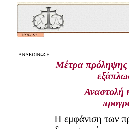
ΑΝΑΚΟΙΝΩΣΗ
Μέτρα πρόληψης 
εξάπλω
Αναστολή 
προγρ
Η εμφάνιση των 