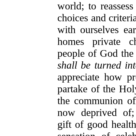
world; to reassess 
choices and criteria
with ourselves ear
homes private c
people of God the 
shall be turned int
appreciate how pre
partake of the H
the communion of
now deprived of;
gift of good health