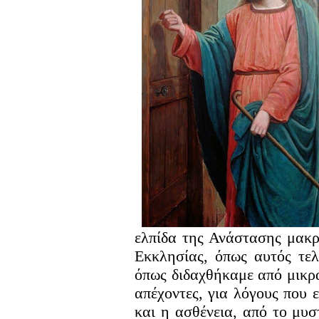
ελπίδα της Ανάστασης μακρ
Εκκλησίας, όπως αυτός τελ
όπως διδαχθήκαμε από μικρά
απέχοντες, για λόγους που
και η ασθένεια, από το μυσ