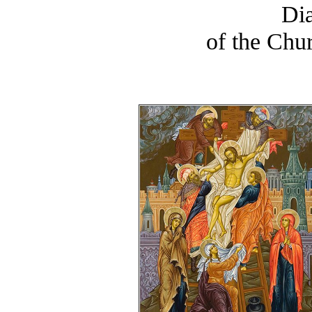
Di
of the Chu