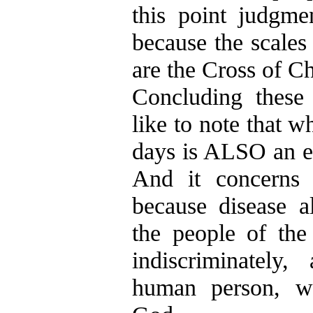
this point judgme
because the scales 
are the Cross of Ch
Concluding these
like to note that w
days is ALSO an ec
And it concerns 
because disease al
the people of the
indiscriminately,
human person, w