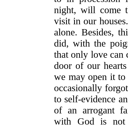
night, will come 
visit in our houses
alone. Besides, t
did, with the poi
that only love can 
door of our heart
we may open it to
occasionally forgo
to self-evidence a
of an arrogant fa
with God is not