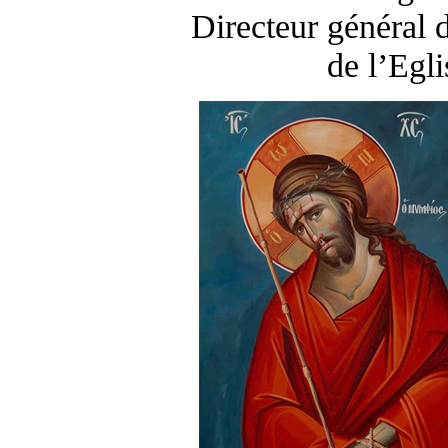
Directeur général 
de l’Egl