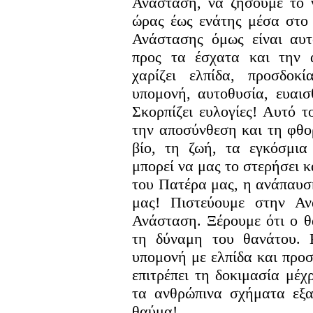
Ανάσταση, να ζήσουμε το 
ώρας έως ενάτης μέσα στο
Ανάστασης όμως είναι αυτ
προς τα έσχατα και την 
χαρίζει ελπίδα, προσδοκ
υπομονή, αυτοθυσία, ευαισ
Σκορπίζει ευλογίες! Αυτό 
την αποσύνθεση και τη φθο
βίο, τη ζωή, τα εγκόσμια
μπορεί να μας το στερήσει κ
του Πατέρα μας, η ανάπαυσ
μας! Πιστεύουμε στην Αν
Ανάσταση. Ξέρουμε ότι ο θ
τη δύναμη του θανάτου. 
υπομονή με ελπίδα και προ
επιτρέπει τη δοκιμασία μέχ
τα ανθρώπινα σχήματα εξαν
θαύμα!