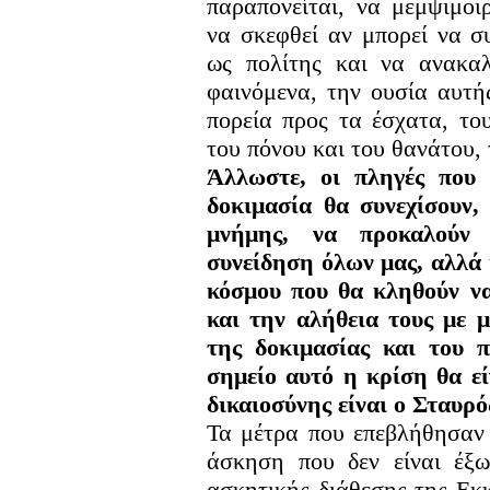
παραπονείται, να μεμψιμοιρ
να σκεφθεί αν μπορεί να σ
ως πολίτης και να ανακα
φαινόμενα, την ουσία αυτή
πορεία προς τα έσχατα, το
του πόνου και του θανάτου,
Άλλωστε, οι πληγές που
δοκιμασία θα συνεχίσουν,
μνήμης, να προκαλούν 
συνείδηση όλων μας, αλλά 
κόσμου που θα κληθούν ν
και την αλήθεια τους με 
της δοκιμασίας και του 
σημείο αυτό η κρίση θα εί
δικαιοσύνης είναι o Σταυρό
Τα μέτρα που επεβλήθησαν
άσκηση που δεν είναι έξ
ασκητικής διάθεσης της Εκ