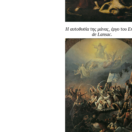
Η αυτοθυσία της μάνας, έργο του E
de Lansac.