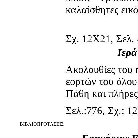
καλαίσθητες εικό
Σχ. 12Χ21, Σελ. 
Ιερά
Ακολουθίες του 
εορτών του όλου 
Πάθη και πλήρες
Σελ.:776, Σχ.: 1
ΒΙΒΛΙΟΠΡΟΤΑΣΕΙΣ