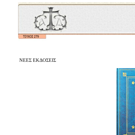
ΝΕΕΣ ΕΚΔΟΣΕΙΣ