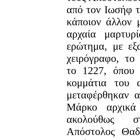
από τον Ιωσήφ τ
κάποιον άλλον 
αρχαία μαρτυρ
ερώτημα, με εξ
χειρόγραφο, το 
το 1227, όπου 
κομμάτια του 
μεταφέρθηκαν α
Μάρκο αρχικά
ακολούθως 
Απόστολος Θαδ