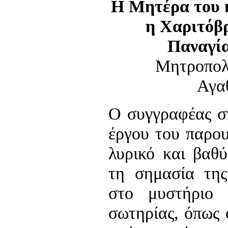
Η Μητέρα του 
η Χαριτόβρ
Παναγία
Μητροπολ
Αγα
Ο συγγραφέας στ
έργου του παρου
λυρικό και βαθύ
τη σημασία της
στο μυστήριο 
σωτηρίας, όπως 