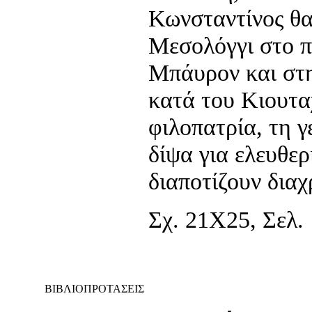
Κωνσταντίνος θα
Μεσολόγγι στο 
Μπάυρον και στη
κατά του Κιουτα
φιλοπατρία, τη γ
δίψα για ελευθερ
διαποτίζουν διαχ
Σχ. 21Χ25, Σελ. 
ΒΙΒΛΙΟΠΡΟΤΑΣΕΙΣ