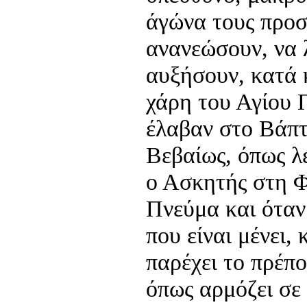
άγώνα τους προσ
ανανεώσουν, να 
αυξήσουν, κατά 
χάρη του Αγίου 
έλαβαν στο Βάπτ
Βεβαίως, όπως λ
ο Ασκητής στη Φ
Πνεύμα και όταν 
που είναι μένει,
παρέχει το πρέπ
όπως αρμόζει σε 