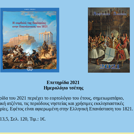
Επετηρίδα 2021
Ημερολόγιο τσέπης
ίδα του 2021 περιέχει το εορτολόγιο του έτους, σημειωματάριο,
κή ατζέντα, τις περιόδους νηστείας και χρήσιμες εκκλησιαστικές
ίες. Εφέτος είναι αφιερωμένη στην Ελληνική Επανάσταση του 1821.
13,5, Σελ. 120, Τιμ.: 1€.