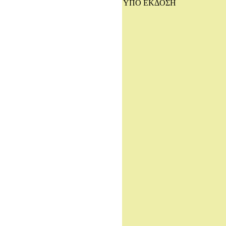
ΥΠΟ ΕΚΔΟΣΗ