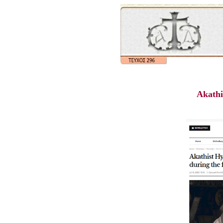
Akathi