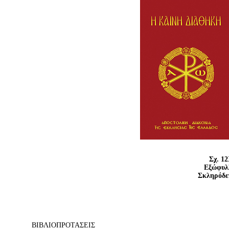
Σχ. 12
Εξώφυλλ
Σκληρόδε
ΒΙΒΛΙΟΠΡΟΤΑΣΕΙΣ