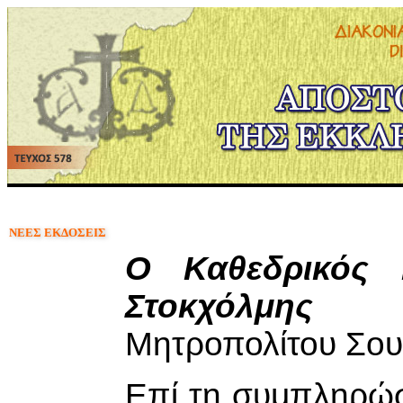
ΝΕΕΣ ΕΚΔΟΣΕΙΣ
Ο Καθεδρικός 
Στοκχόλμης
Μητροπολίτου Σου
Επί τη συμπληρώσ