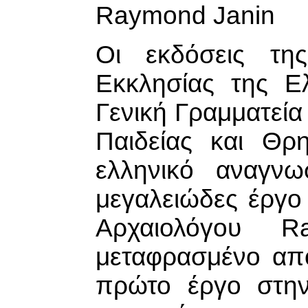
Raymond Janin
Οι εκδόσεις της
Εκκλησίας της Ε
Γενική Γραμματεί
Παιδείας και Θρ
ελληνικό αναγνω
μεγαλειώδες έργο
Αρχαιολόγου R
μεταφρασμένο από
πρώτο έργο στην