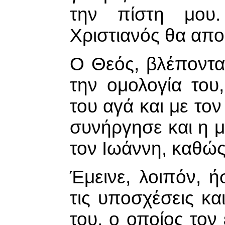
την πίστη μου.
Χριστιανός θα απ
Ο Θεός, βλέποντα
την ομολογία του
του αγά και με το
συνήργησε και η 
τον Ιωάννη, καθώς
Έμεινε, λοιπόν, 
τις υποσχέσεις κ
του, ο οποίος τον 