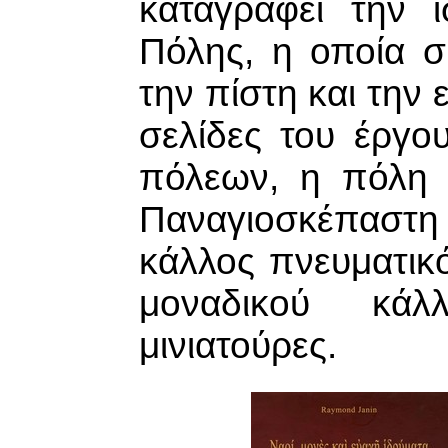
καταγράφει την 
Πόλης, η οποία σ
την πίστη και την 
σελίδες του έργο
πόλεων, η πόλη 
Παναγιοσκέπαστη
κάλλος πνευματικό
μοναδικού κάλ
μινιατούρες.