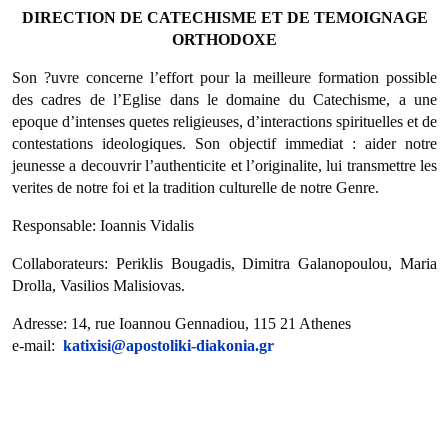
DIRECTION DE CATECHISME ET DE TEMOIGNAGE
ORTHODOXE
Son ?uvre concerne l’effort pour la meilleure formation possible
des cadres de l’Eglise dans le domaine du Catechisme, a une
epoque d’intenses quetes religieuses, d’interactions spirituelles et de
contestations ideologiques. Son objectif immediat : aider notre
jeunesse a decouvrir l’authenticite et l’originalite, lui transmettre les
verites de notre foi et la tradition culturelle de notre Genre.
Responsable: Ioannis Vidalis
Collaborateurs: Periklis Bougadis, Dimitra Galanopoulou, Maria
Drolla, Vasilios Malisiovas.
Adresse: 14, rue Ioannou Gennadiou, 115 21 Athenes
e-mail:
katixisi@apostoliki-diakonia.gr