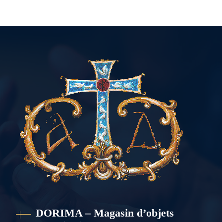
DORIMA – Magasin d’objets