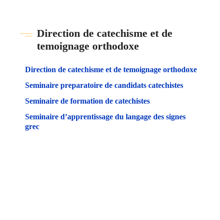
Direction de catechisme et de
temoignage orthodoxe
Direction de catechisme et de temoignage orthodoxe
Seminaire preparatoire de candidats catechistes
Seminaire de formation de catechistes
Seminaire d’apprentissage du langage des signes
grec