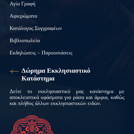
Αγία Γραφή
Αφιερώματα
Κατάλογος Συγγραφέων
Βιβλιοπωλεία
Εκδηλώσεις – Παρουσιάσεις
Δώρημα Εκκλησιαστικό
Κατάστημα
Δείτε το εκκλησιαστικό μας κατάστημα με
αποκλειστικά υφάσματα για ράσα και άμφια, καθώς
και πλήθος άλλων εκκλησιαστικών ειδών.