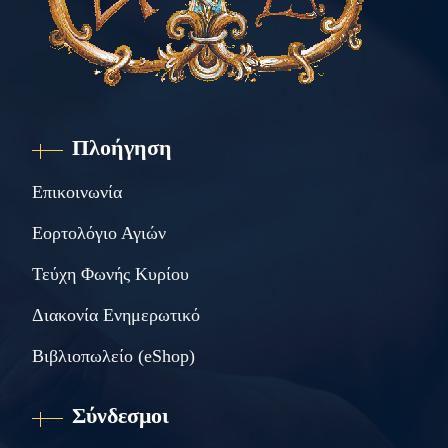
Πλοήγηση
Επικοινωνία
Εορτολόγιο Αγιών
Τεύχη Φωνής Κυρίου
Διακονία Ενημερωτικό
Βιβλιοπωλείο (eShop)
Σύνδεσμοι