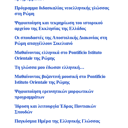
Πρόγραμμα διδασκαλίας νεοελληνικής γλώσσας
στη Ρώμη
Ψηφιοποίηση και τεκμηρίωση του ιστορικού
αρχείου της Εκκλησίας της Ελλάδος
Οι σπουδαστές της Αποστολικής Διακονίας στη
Ρώμη απαγγέλλουν Σικελιανό
Μαθαίνοντας ελληνικά στο Pontificio Istituto
Orientale της Ρώμης
Τη γλώσσα μου έδωσαν ελληνική…
Μαθαίνοντας βυζαντινή μουσική στο Pontificio
Istituto Orientale της Ρώμης
Ψηφιοποίηση ερευνητικών μορφωτικών
προγραμμάτων
Ίδρυση και λειτουργία Έδρας Ποντιακών
Σπουδών
Παγκόσμια Ημέρα της Ελληνικής Γλώσσας