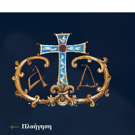
Πλοήγηση