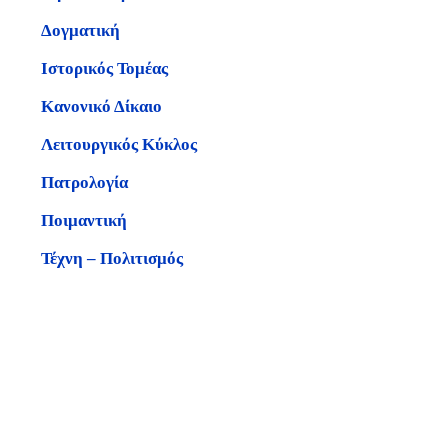
Δογματική
Ιστορικός Τομέας
Κανονικό Δίκαιο
Λειτουργικός Κύκλος
Πατρολογία
Ποιμαντική
Τέχνη – Πολιτισμός