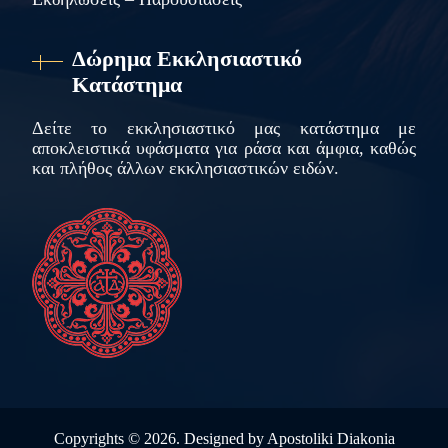
Δώρημα Εκκλησιαστικό
Κατάστημα
Δείτε το εκκλησιαστικό μας κατάστημα με
αποκλειστικά υφάσματα για ράσα και άμφια, καθώς
και πλήθος άλλων εκκλησιαστικών ειδών.
Copyrights ©
2026. Designed by
Apostoliki Diakonia