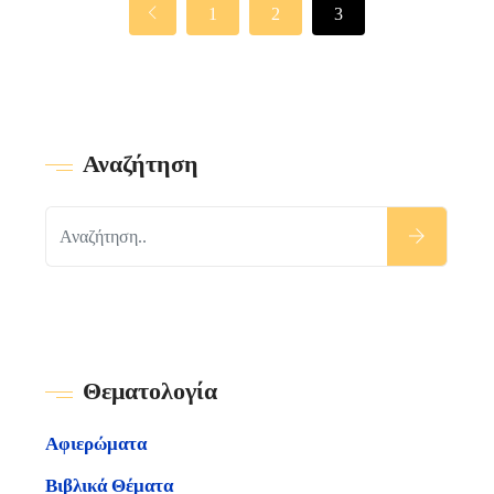
1
2
3
Αναζήτηση
Θεματολογία
Αφιερώματα
Βιβλικά Θέματα