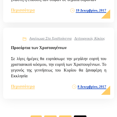
Περισσότερα
19 Δεκεμβρίου, 2017
Αφιέρωμα Στα Χριστούγεννα
Λειτουργικός Κύκλος
Προεόρτια των Χριστουγέννων
Σε λίγες ήμέρες θα εορτάσωμε την μεγάλην εορτή του
χριστιανικοϋ κόσμου, την εορτή των Χριστουγέννων. Το
γεγονός της γεννήσεως του Κυρίου θα ξαναφέρη η
Εκκλησία
Περισσότερα
8 Δεκεμβρίου, 2017