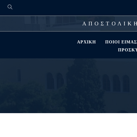
ΑΠΟΣΤΟΛΙΚΗ
ΑΡΧΙΚΉ
ΠΟΙΟΊ ΕΊΜΑ
ΠΡΟΣΚΎ