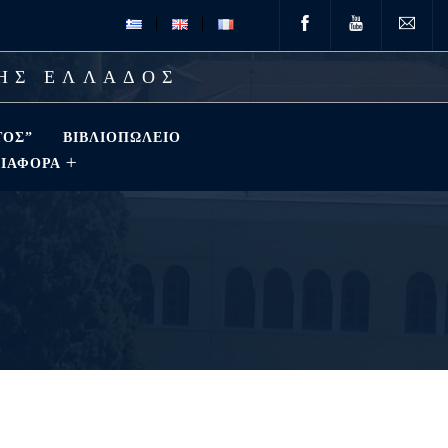
ΤΗΣ ΕΛΛΑΔΟΣ
ΤΟΣ”
ΒΙΒΛΙΟΠΩΛΕΊΟ
ΔΙΑΦΟΡΑ