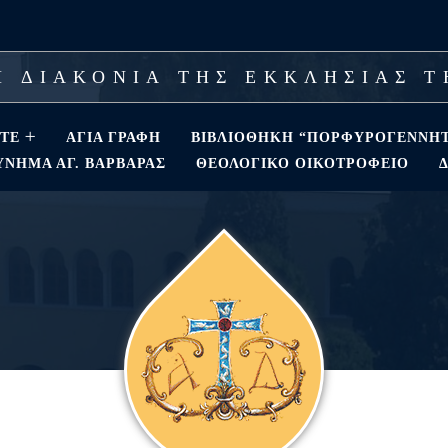
 ΔΙΑΚΟΝΙΑ ΤΗΣ ΕΚΚΛΗΣΙΑΣ 
ΣΤΕ
ΑΓΊΑ ΓΡΑΦΉ
ΒΙΒΛΙΟΘΗΚΗ “ΠΟΡΦΥΡΟΓΕΝΝΗ
ΝΗΜΑ ΑΓ. ΒΑΡΒΆΡΑΣ
ΘΕΟΛΟΓΙΚΌ ΟΙΚΟΤΡΟΦΕΊΟ