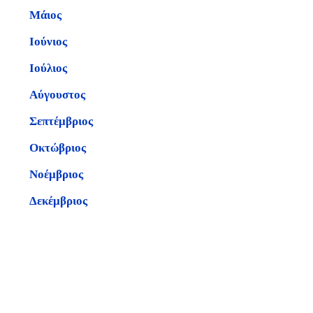
Μάιος
Ιούνιος
Ιούλιος
Αύγουστος
Σεπτέμβριος
Οκτώβριος
Νοέμβριος
Δεκέμβριος