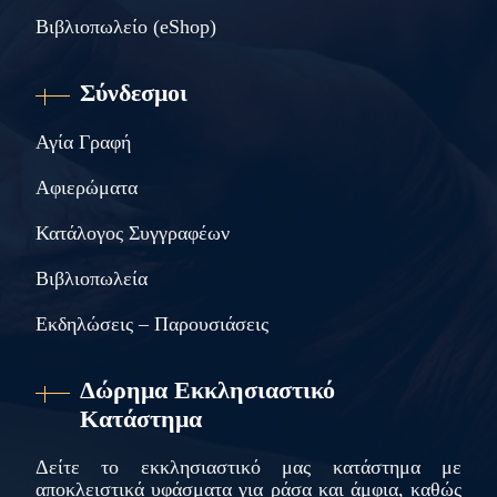
Βιβλιοπωλείο (eShop)
Σύνδεσμοι
Αγία Γραφή
Αφιερώματα
Κατάλογος Συγγραφέων
Βιβλιοπωλεία
Εκδηλώσεις – Παρουσιάσεις
Δώρημα Εκκλησιαστικό
Κατάστημα
Δείτε το εκκλησιαστικό μας κατάστημα με
αποκλειστικά υφάσματα για ράσα και άμφια, καθώς