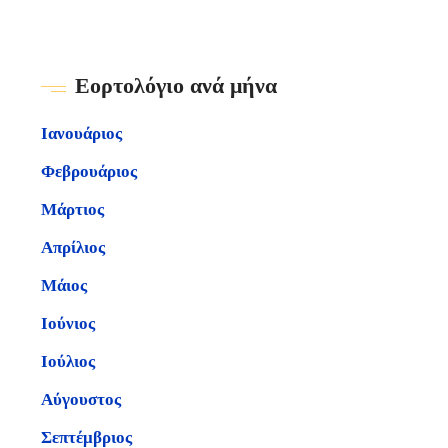
Εορτολόγιο ανά μήνα
Ιανουάριος
Φεβρουάριος
Μάρτιος
Απρίλιος
Μάιος
Ιούνιος
Ιούλιος
Αύγουστος
Σεπτέμβριος