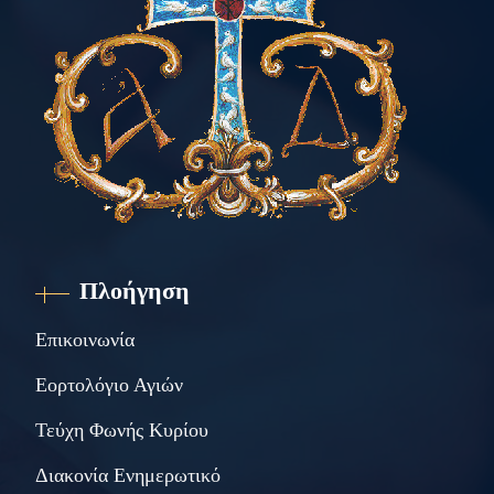
Πλοήγηση
Επικοινωνία
Εορτολόγιο Αγιών
Τεύχη Φωνής Κυρίου
Διακονία Ενημερωτικό