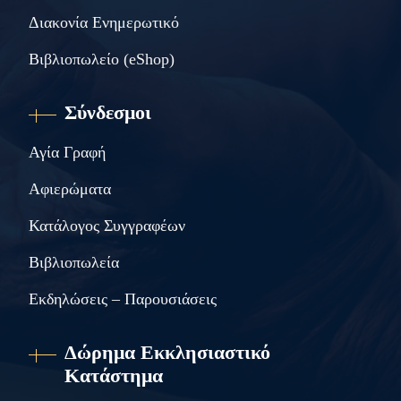
Διακονία Ενημερωτικό
Βιβλιοπωλείο (eShop)
Σύνδεσμοι
Αγία Γραφή
Αφιερώματα
Κατάλογος Συγγραφέων
Βιβλιοπωλεία
Εκδηλώσεις – Παρουσιάσεις
Δώρημα Εκκλησιαστικό
Κατάστημα