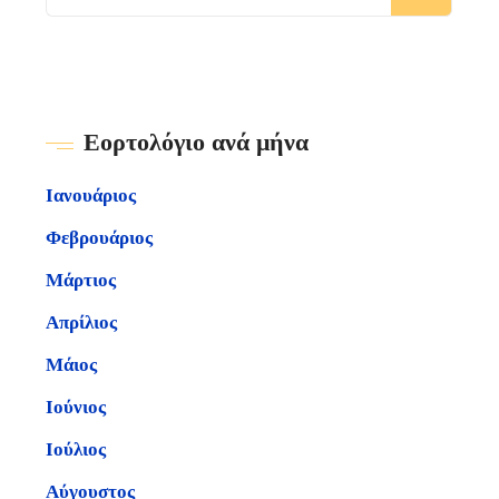
Εορτολόγιο ανά μήνα
Ιανουάριος
Φεβρουάριος
Μάρτιος
Απρίλιος
Μάιος
Ιούνιος
Ιούλιος
Αύγουστος