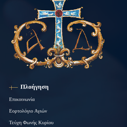
Πλοήγηση
Επικοινωνία
Εορτολόγιο Αγιών
Τεύχη Φωνής Κυρίου