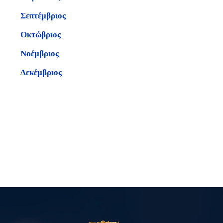
Σεπτέμβριος
Οκτώβριος
Νοέμβριος
Δεκέμβριος