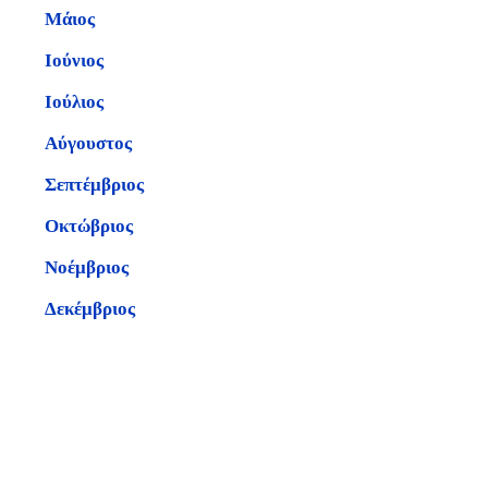
Μάιος
Ιούνιος
Ιούλιος
Αύγουστος
Σεπτέμβριος
Οκτώβριος
Νοέμβριος
Δεκέμβριος