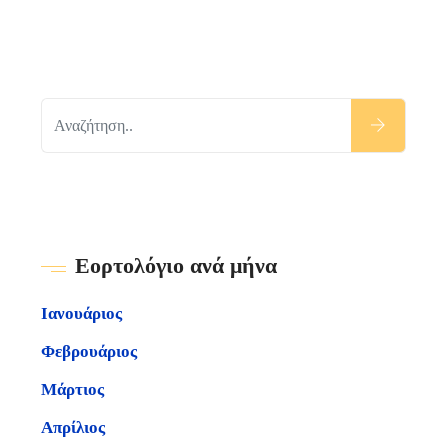
Εορτολόγιο ανά μήνα
Ιανουάριος
Φεβρουάριος
Μάρτιος
Απρίλιος