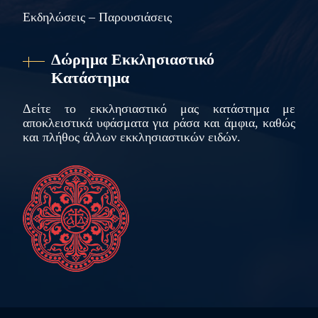
Εκδηλώσεις – Παρουσιάσεις
Δώρημα Εκκλησιαστικό
Κατάστημα
Δείτε το εκκλησιαστικό μας κατάστημα με
αποκλειστικά υφάσματα για ράσα και άμφια, καθώς
και πλήθος άλλων εκκλησιαστικών ειδών.