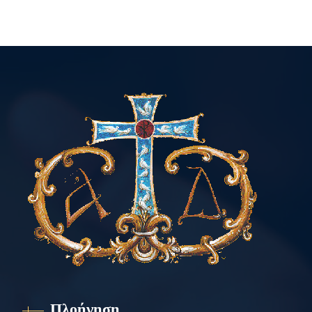
Πλοήγηση