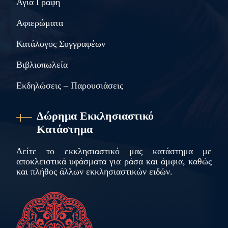
Αγία Γραφή
Αφιερώματα
Κατάλογος Συγγραφέων
Βιβλιοπωλεία
Εκδηλώσεις – Παρουσιάσεις
Δώρημα Εκκλησιαστικό
Κατάστημα
Δείτε το εκκλησιαστικό μας κατάστημα με
αποκλειστικά υφάσματα για ράσα και άμφια, καθώς
και πλήθος άλλων εκκλησιαστικών ειδών.