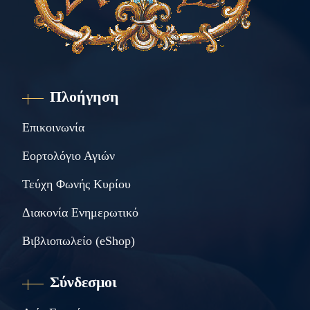
Πλοήγηση
Επικοινωνία
Εορτολόγιο Αγιών
Τεύχη Φωνής Κυρίου
Διακονία Ενημερωτικό
Βιβλιοπωλείο (eShop)
Σύνδεσμοι