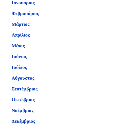
Ιανουάριος
Φεβρουάριος
Μάρτιος
Απρίλιος
Μάιος
Ιούνιος
Ιούλιος
Αύγουστος
Σεπτέμβριος
Οκτώβριος
Νοέμβριος
Δεκέμβριος