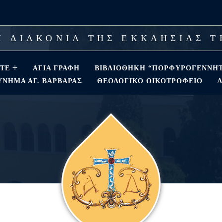
 ΔΙΑΚΟΝΙΑ ΤΗΣ ΕΚΚΛΗΣΙΑΣ 
ΣΤΕ
ΑΓΊΑ ΓΡΑΦΉ
ΒΙΒΛΙΟΘΗΚΗ “ΠΟΡΦΥΡΟΓΕΝΝΗ
ΝΗΜΑ ΑΓ. ΒΑΡΒΆΡΑΣ
ΘΕΟΛΟΓΙΚΌ ΟΙΚΟΤΡΟΦΕΊΟ