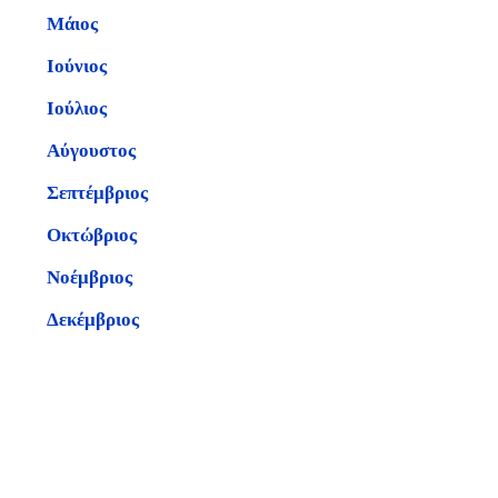
Μάιος
Ιούνιος
Ιούλιος
Αύγουστος
Σεπτέμβριος
Οκτώβριος
Νοέμβριος
Δεκέμβριος