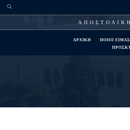
ΑΠΟΣΤΟΛΙΚΗ
ΑΡΧΙΚΉ
ΠΟΙΟΊ ΕΊΜΑ
ΠΡΟΣΚΎ