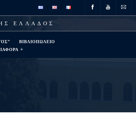
ΤΗΣ ΕΛΛΑΔΟΣ
ΤΟΣ”
ΒΙΒΛΙΟΠΩΛΕΊΟ
ΔΙΑΦΟΡΑ