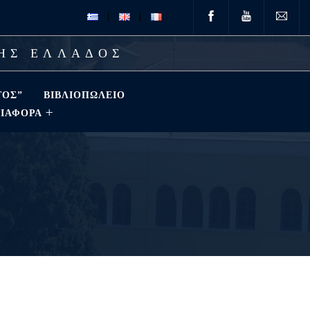
ΤΗΣ ΕΛΛΑΔΟΣ
ΤΟΣ”
ΒΙΒΛΙΟΠΩΛΕΊΟ
ΔΙΑΦΟΡΑ