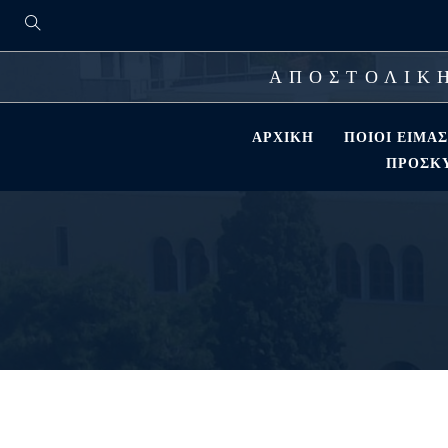
ΑΠΟΣΤΟΛΙΚΗ
ΑΡΧΙΚΉ
ΠΟΙΟΊ ΕΊΜΑ
ΠΡΟΣΚΎ