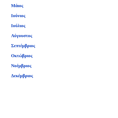
Μάιος
Ιούνιος
Ιούλιος
Αύγουστος
Σεπτέμβριος
Οκτώβριος
Νοέμβριος
Δεκέμβριος