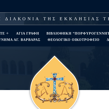
 ΔΙΑΚΟΝΙΑ ΤΗΣ ΕΚΚΛΗΣΙΑΣ 
ΣΤΕ
ΑΓΊΑ ΓΡΑΦΉ
ΒΙΒΛΙΟΘΗΚΗ “ΠΟΡΦΥΡΟΓΕΝΝΗ
ΝΗΜΑ ΑΓ. ΒΑΡΒΆΡΑΣ
ΘΕΟΛΟΓΙΚΌ ΟΙΚΟΤΡΟΦΕΊΟ