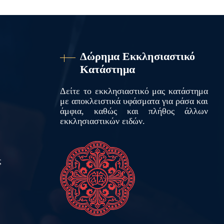
Δώρημα Εκκλησιαστικό
Κατάστημα
Δείτε το εκκλησιαστικό μας κατάστημα
με αποκλειστικά υφάσματα για ράσα και
άμφια, καθώς και πλήθος άλλων
εκκλησιαστικών ειδών.
ς