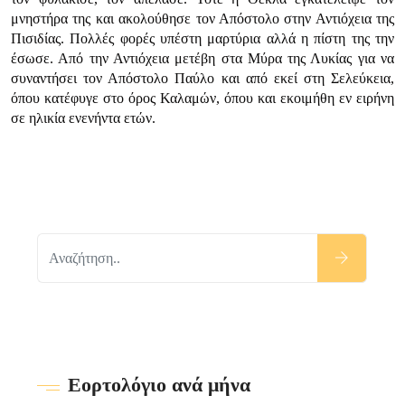
μνηστήρα της και ακολούθησε τον Απόστολο στην Αντιόχεια της
Πισιδίας. Πολλές φορές υπέστη μαρτύρια αλλά η πίστη της την
έσωσε. Από την Αντιόχεια μετέβη στα Μύρα της Λυκίας για να
συναντήσει τον Απόστολο Παύλο και από εκεί στη Σελεύκεια,
όπου κατέφυγε στο όρος Καλαμών, όπου και εκοιμήθη εν ειρήνη
σε ηλικία ενενήντα ετών.
Εορτολόγιο ανά μήνα