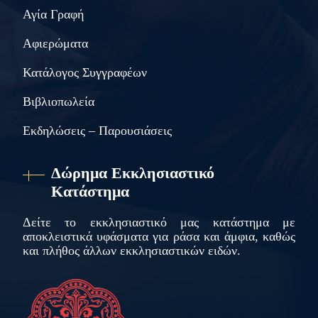
Αγία Γραφή
Αφιερώματα
Κατάλογος Συγγραφέων
Βιβλιοπωλεία
Εκδηλώσεις – Παρουσιάσεις
Δώρημα Εκκλησιαστικό
Κατάστημα
Δείτε το εκκλησιαστικό μας κατάστημα με
αποκλειστικά υφάσματα για ράσα και άμφια, καθώς
και πλήθος άλλων εκκλησιαστικών ειδών.