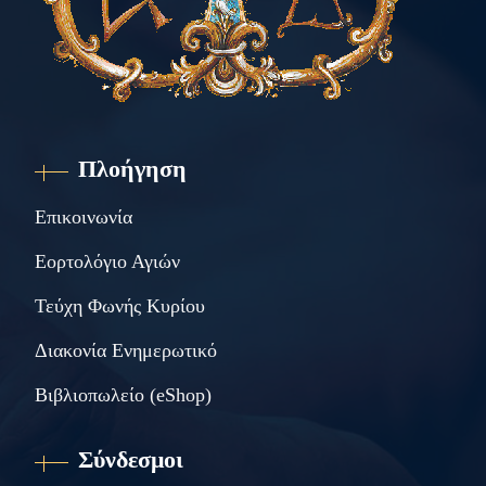
Πλοήγηση
Επικοινωνία
Εορτολόγιο Αγιών
Τεύχη Φωνής Κυρίου
Διακονία Ενημερωτικό
Βιβλιοπωλείο (eShop)
Σύνδεσμοι