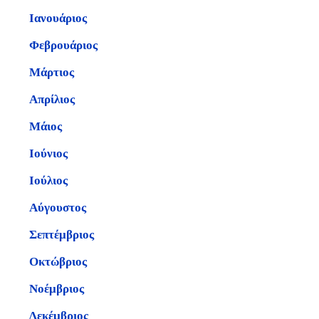
Ιανουάριος
Φεβρουάριος
Μάρτιος
Απρίλιος
Μάιος
Ιούνιος
Ιούλιος
Αύγουστος
Σεπτέμβριος
Οκτώβριος
Νοέμβριος
Δεκέμβριος