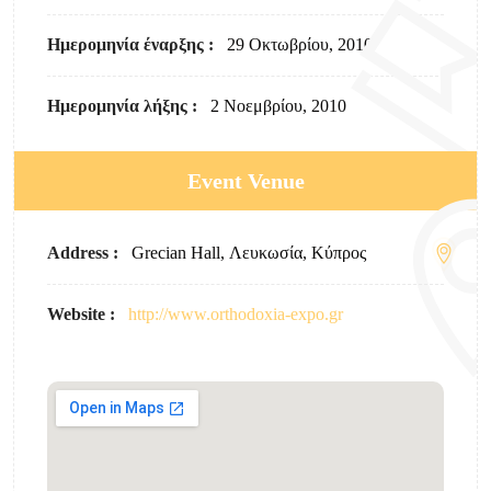
Ημερομηνία έναρξης :
29 Οκτωβρίου, 2010
Ημερομηνία λήξης :
2 Νοεμβρίου, 2010
Event Venue
Address :
Grecian Hall, Λευκωσία, Κύπρος
Website :
http://www.orthodoxia-expo.gr