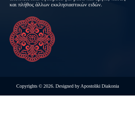
και πλήθος άλλων εκκλησιαστικών ειδών.
Copyrights ©
2026. Designed by
Apostoliki Diakonia