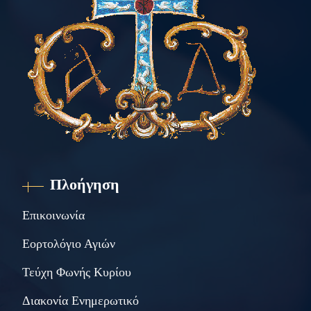
Πλοήγηση
Επικοινωνία
Εορτολόγιο Αγιών
Τεύχη Φωνής Κυρίου
Διακονία Ενημερωτικό