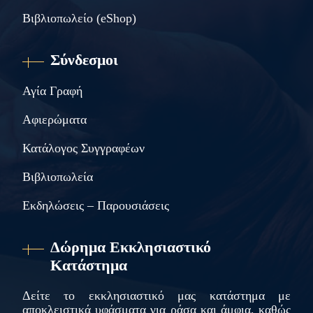
Βιβλιοπωλείο (eShop)
Σύνδεσμοι
Αγία Γραφή
Αφιερώματα
Κατάλογος Συγγραφέων
Βιβλιοπωλεία
Εκδηλώσεις – Παρουσιάσεις
Δώρημα Εκκλησιαστικό
Κατάστημα
Δείτε το εκκλησιαστικό μας κατάστημα με
αποκλειστικά υφάσματα για ράσα και άμφια, καθώς