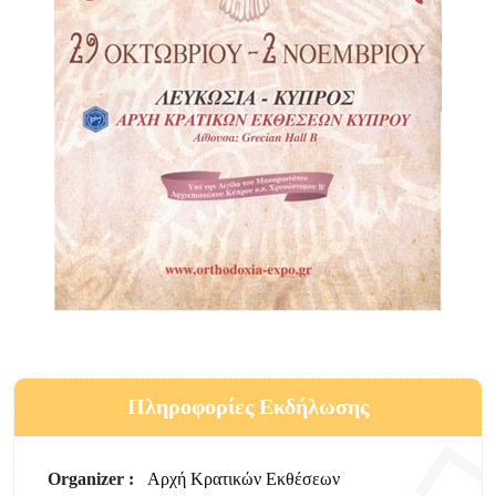
Πληροφορίες Εκδήλωσης
Organizer :
Αρχή Κρατικών Εκθέσεων