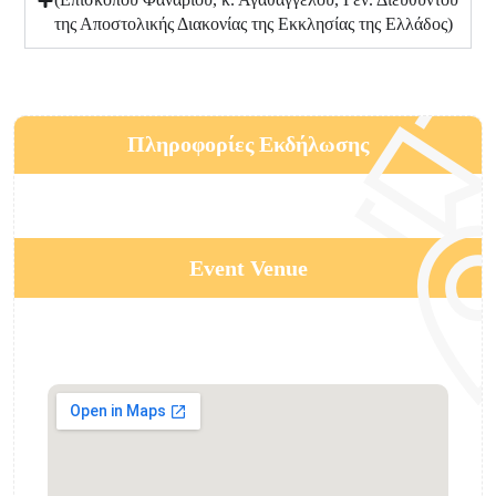
της Αποστολικής Διακονίας της Εκκλησίας της Ελλάδος)
Πληροφορίες Εκδήλωσης
Event Venue