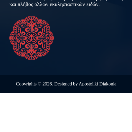
και πλήθος άλλων εκκλησιαστικών ειδών.
Copyrights ©
2026. Designed by
Apostoliki Diakonia