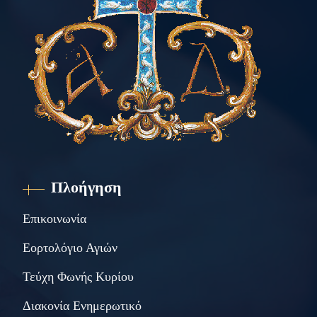
Πλοήγηση
Επικοινωνία
Εορτολόγιο Αγιών
Τεύχη Φωνής Κυρίου
Διακονία Ενημερωτικό