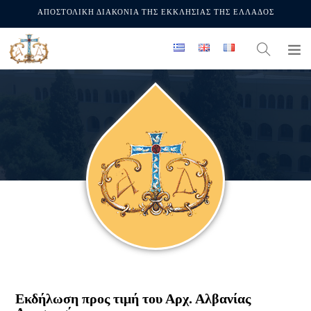
ΑΠΟΣΤΟΛΙΚΗ ΔΙΑΚΟΝΙΑ ΤΗΣ ΕΚΚΛΗΣΙΑΣ ΤΗΣ ΕΛΛΑΔΟΣ
Εκδήλωση προς τιμή του Αρχ. Αλβανίας