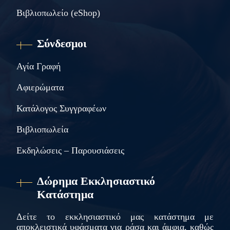
Βιβλιοπωλείο (eShop)
Σύνδεσμοι
Αγία Γραφή
Αφιερώματα
Κατάλογος Συγγραφέων
Βιβλιοπωλεία
Εκδηλώσεις – Παρουσιάσεις
Δώρημα Εκκλησιαστικό
Κατάστημα
Δείτε το εκκλησιαστικό μας κατάστημα με
αποκλειστικά υφάσματα για ράσα και άμφια, καθώς