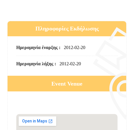
Πληροφορίες Εκδήλωσης
Ημερομηνία έναρξης :
2012-02-20
Ημερομηνία λήξης :
2012-02-20
Event Venue