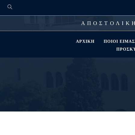
ΑΠΟΣΤΟΛΙΚΗ
ΑΡΧΙΚΉ
ΠΟΙΟΊ ΕΊΜΑ
ΠΡΟΣΚΎ