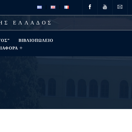
ΤΗΣ ΕΛΛΑΔΟΣ
ΤΟΣ”
ΒΙΒΛΙΟΠΩΛΕΊΟ
ΔΙΑΦΟΡΑ