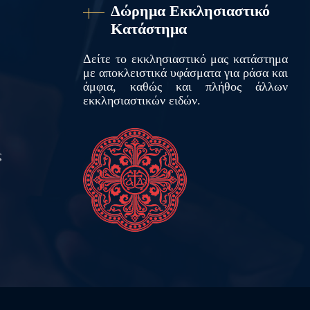
Δώρημα Εκκλησιαστικό
Κατάστημα
Δείτε το εκκλησιαστικό μας κατάστημα
με αποκλειστικά υφάσματα για ράσα και
άμφια, καθώς και πλήθος άλλων
εκκλησιαστικών ειδών.
ς