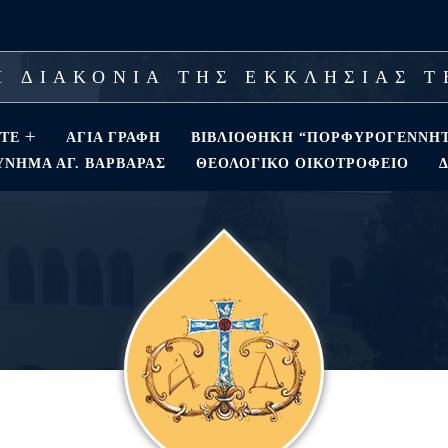
 ΔΙΑΚΟΝΙΑ ΤΗΣ ΕΚΚΛΗΣΙΑΣ 
ΣΤΕ
ΑΓΊΑ ΓΡΑΦΉ
ΒΙΒΛΙΟΘΗΚΗ “ΠΟΡΦΥΡΟΓΕΝΝΗ
ΝΗΜΑ ΑΓ. ΒΑΡΒΆΡΑΣ
ΘΕΟΛΟΓΙΚΌ ΟΙΚΟΤΡΟΦΕΊΟ