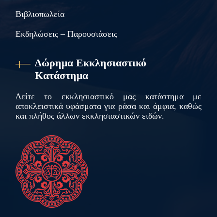
Βιβλιοπωλεία
Εκδηλώσεις – Παρουσιάσεις
Δώρημα Εκκλησιαστικό
Κατάστημα
Δείτε το εκκλησιαστικό μας κατάστημα με
αποκλειστικά υφάσματα για ράσα και άμφια, καθώς
και πλήθος άλλων εκκλησιαστικών ειδών.