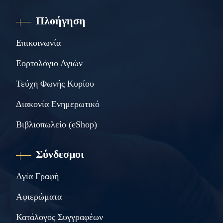
Πλοήγηση
Επικοινωνία
Εορτολόγιο Αγιών
Τεύχη Φωνής Κυρίου
Διακονία Ενημερωτικό
Βιβλιοπωλείο (eShop)
Σύνδεσμοι
Αγία Γραφή
Αφιερώματα
Κατάλογος Συγγραφέων