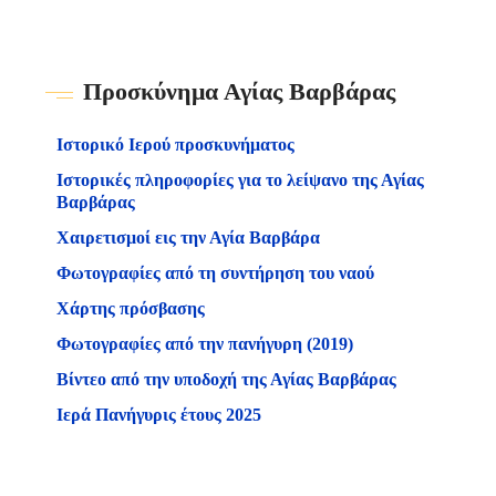
Προσκύνημα Αγίας Βαρβάρας
Ιστορικό Ιερού προσκυνήματος
Ιστορικές πληροφορίες για το λείψανο της Αγίας
Βαρβάρας
Χαιρετισμοί εις την Αγία Βαρβάρα
Φωτογραφίες από τη συντήρηση του ναού
Χάρτης πρόσβασης
Φωτογραφίες από την πανήγυρη (2019)
Βίντεο από την υποδοχή της Αγίας Βαρβάρας
Ιερά Πανήγυρις έτους 2025