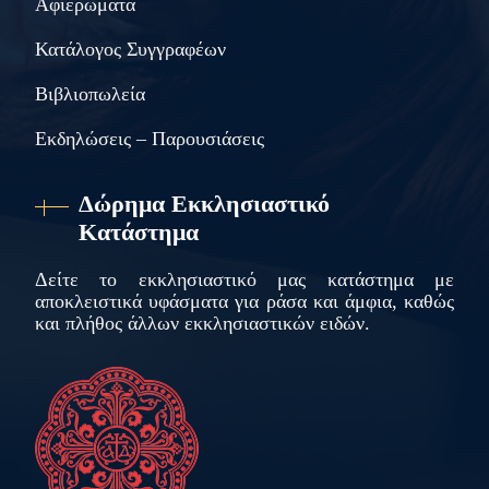
Αφιερώματα
Κατάλογος Συγγραφέων
Βιβλιοπωλεία
Εκδηλώσεις – Παρουσιάσεις
Δώρημα Εκκλησιαστικό
Κατάστημα
Δείτε το εκκλησιαστικό μας κατάστημα με
αποκλειστικά υφάσματα για ράσα και άμφια, καθώς
και πλήθος άλλων εκκλησιαστικών ειδών.