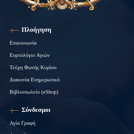
Πλοήγηση
Επικοινωνία
Εορτολόγιο Αγιών
Τεύχη Φωνής Κυρίου
Διακονία Ενημερωτικό
Βιβλιοπωλείο (eShop)
Σύνδεσμοι
Αγία Γραφή