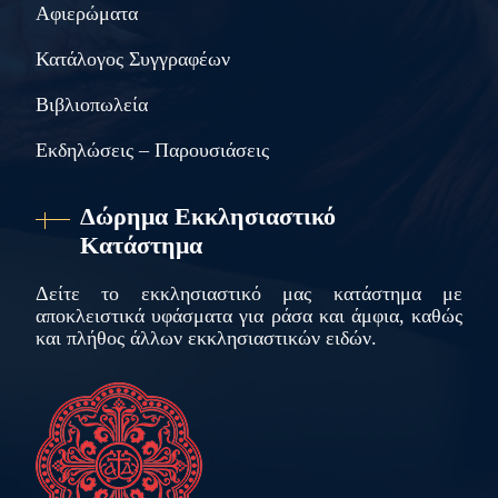
Αφιερώματα
Κατάλογος Συγγραφέων
Βιβλιοπωλεία
Εκδηλώσεις – Παρουσιάσεις
Δώρημα Εκκλησιαστικό
Κατάστημα
Δείτε το εκκλησιαστικό μας κατάστημα με
αποκλειστικά υφάσματα για ράσα και άμφια, καθώς
και πλήθος άλλων εκκλησιαστικών ειδών.