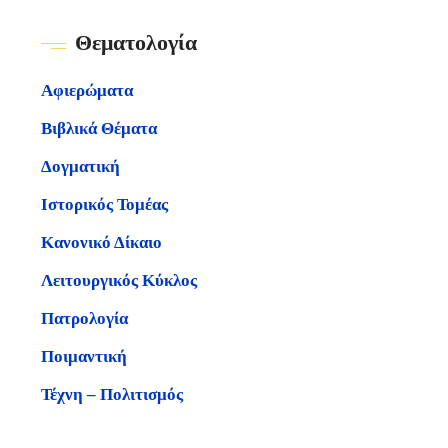
Θεματολογία
Αφιερώματα
Βιβλικά Θέματα
Δογματική
Ιστορικός Τομέας
Κανονικό Δίκαιο
Λειτουργικός Κύκλος
Πατρολογία
Ποιμαντική
Τέχνη – Πολιτισμός