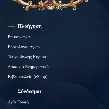
Πλοήγηση
Επικοινωνία
Εορτολόγιο Αγιών
Τεύχη Φωνής Κυρίου
Διακονία Ενημερωτικό
Βιβλιοπωλείο (eShop)
Σύνδεσμοι
Αγία Γραφή