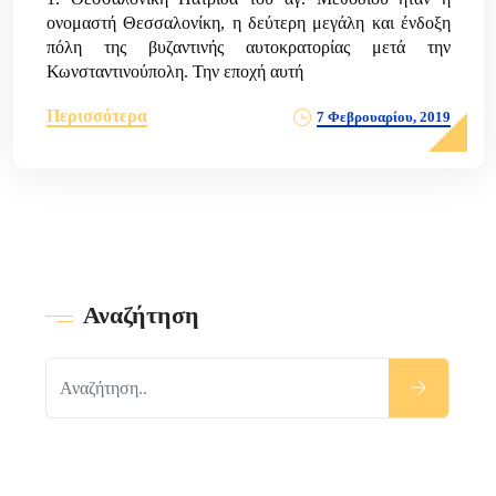
ονομαστή Θεσσαλονίκη, η δεύτερη μεγάλη και ένδοξη
πόλη της βυζαντινής αυτοκρατορίας μετά την
Κωνσταντινούπολη. Την εποχή αυτή
Περισσότερα
7 Φεβρουαρίου, 2019
Αναζήτηση