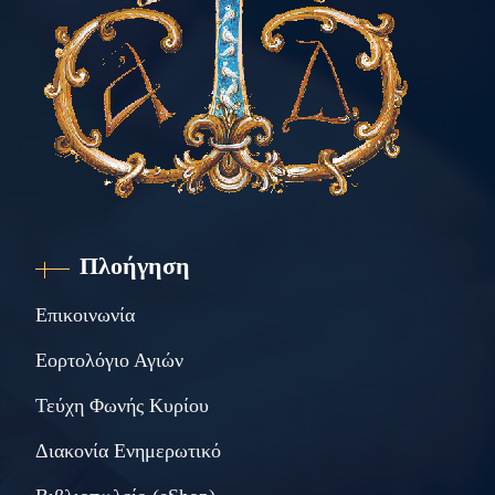
Πλοήγηση
Επικοινωνία
Εορτολόγιο Αγιών
Τεύχη Φωνής Κυρίου
Διακονία Ενημερωτικό