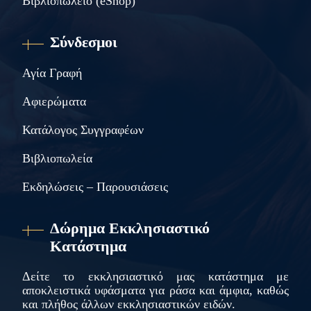
Βιβλιοπωλείο (eShop)
Σύνδεσμοι
Αγία Γραφή
Αφιερώματα
Κατάλογος Συγγραφέων
Βιβλιοπωλεία
Εκδηλώσεις – Παρουσιάσεις
Δώρημα Εκκλησιαστικό
Κατάστημα
Δείτε το εκκλησιαστικό μας κατάστημα με
αποκλειστικά υφάσματα για ράσα και άμφια, καθώς
και πλήθος άλλων εκκλησιαστικών ειδών.