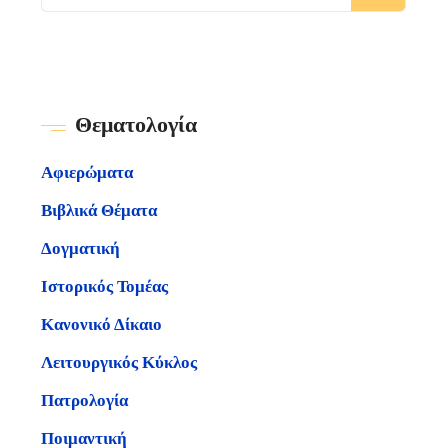
Θεματολογία
Αφιερώματα
Βιβλικά Θέματα
Δογματική
Ιστορικός Τομέας
Κανονικό Δίκαιο
Λειτουργικός Κύκλος
Πατρολογία
Ποιμαντική