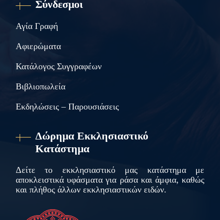
Σύνδεσμοι
Αγία Γραφή
Αφιερώματα
Κατάλογος Συγγραφέων
Βιβλιοπωλεία
Εκδηλώσεις – Παρουσιάσεις
Δώρημα Εκκλησιαστικό
Κατάστημα
Δείτε το εκκλησιαστικό μας κατάστημα με
αποκλειστικά υφάσματα για ράσα και άμφια, καθώς
και πλήθος άλλων εκκλησιαστικών ειδών.