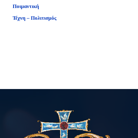
Ποιμαντική
Τέχνη – Πολιτισμός