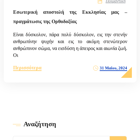
Ποιμαντική
Εσωτερική αποστολή της Εκκλησίας μας –
πραγμάτωσις της Ορθοδοξίας
Είναι δύσκολον, πάρα πολύ δύσκολον, εις την στενήν
ανθρωπίνην ψυχήν και εις το ακόμη στενώτερον
ανθρώπινον σώμα, να εισδύση η άπειρος και αιωνία ζωή.
Οι
Περισσότερα
31 Μαΐου, 2024
Αναζήτηση