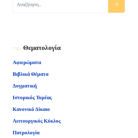
Θεματολογία
Αφιερώματα
Βιβλικά Θέματα
Δογματική
Ιστορικός Τομέας
Κανονικό Δίκαιο
Λειτουργικός Κύκλος
Πατρολογία