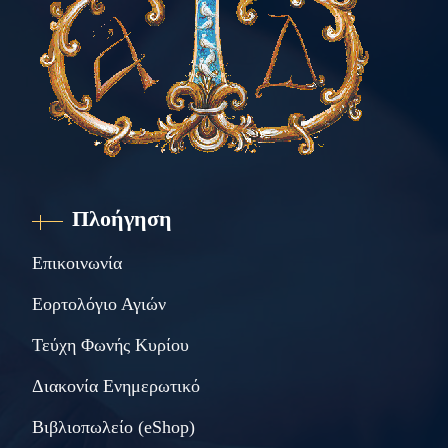
Πλοήγηση
Επικοινωνία
Εορτολόγιο Αγιών
Τεύχη Φωνής Κυρίου
Διακονία Ενημερωτικό
Βιβλιοπωλείο (eShop)