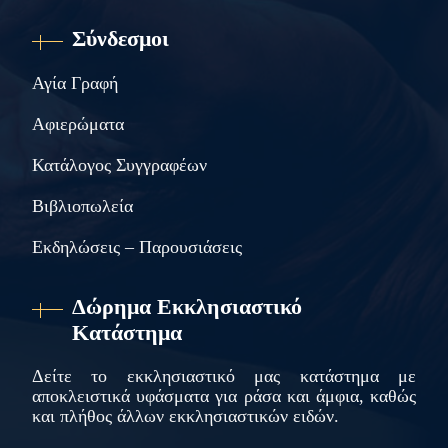
Σύνδεσμοι
Αγία Γραφή
Αφιερώματα
Κατάλογος Συγγραφέων
Βιβλιοπωλεία
Εκδηλώσεις – Παρουσιάσεις
Δώρημα Εκκλησιαστικό
Κατάστημα
Δείτε το εκκλησιαστικό μας κατάστημα με
αποκλειστικά υφάσματα για ράσα και άμφια, καθώς
και πλήθος άλλων εκκλησιαστικών ειδών.