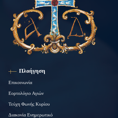
Πλοήγηση
Επικοινωνία
Εορτολόγιο Αγιών
Τεύχη Φωνής Κυρίου
Διακονία Ενημερωτικό