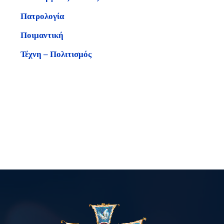
Πατρολογία
Ποιμαντική
Τέχνη – Πολιτισμός