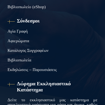
Βιβλιοπωλείο (eShop)
Σύνδεσμοι
Αγία Γραφή
Αφιερώματα
Κατάλογος Συγγραφέων
Βιβλιοπωλεία
Εκδηλώσεις – Παρουσιάσεις
Δώρημα Εκκλησιαστικό
Κατάστημα
Δείτε το εκκλησιαστικό μας κατάστημα με
αποκλειστικά υφάσματα για ράσα και άμφια, καθώς