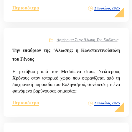
Περισσότερα
2 Ιουλίου, 2025
Αφιέρωμα Στην Άλωση Της Κπόλεως
Την επαύριον της ‘Aλωσης: η Κωνσταντινούπολη
του Γένους
Η μετάβαση από τον Μεσαίωνα στους Νεώτερους
Χρόνους στον ιστορικό χώρο που σφραγίζεται από τη
διαχρονική παρουσία του Ελληνισμού, συνέπεσε με ένα
φαινόμενο βαρύνουσας σημασίας:
Περισσότερα
2 Ιουλίου, 2025