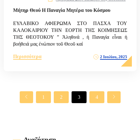
Μήτηρ Θεού Η Παναγία Μητέρα του Κόσμου
ΕΥΛΑΒΙΚΟ ΑΦΙΕΡΩΜΑ ΣΤΟ ΠΑΣΧΑ ΤΟΥ
ΚΑΛΟΚΑΙΡΙΟΥ ΤΗΝ ΕΟΡΤΗ ΤΗΣ ΚΟΙΜΗΣΕΩΣ
ΤΗΣ ΘΕΟΤΟΚΟΥ ” Ἀληθινά , ἡ Παναγία εἶναι ἡ
βοήθειά μας ἐνώπιον τοῦ Θεοῦ καί
Περισσότερα
2 Ιουλίου, 2025
1
2
3
4
Αναζήτηση