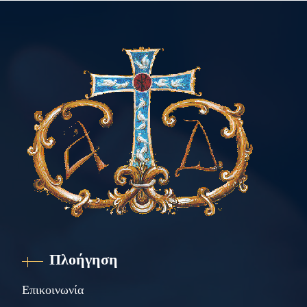
Πλοήγηση
Επικοινωνία