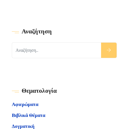
Αναζήτηση
Θεματολογία
Αφιερώματα
Βιβλικά Θέματα
Δογματική