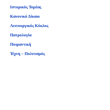
Ιστορικός Τομέας
Κανονικό Δίκαιο
Λειτουργικός Κύκλος
Πατρολογία
Ποιμαντική
Τέχνη – Πολιτισμός