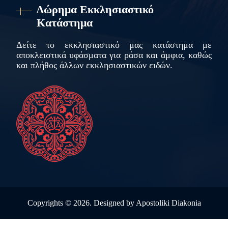
Δώρημα Εκκλησιαστικό
Κατάστημα
Δείτε το εκκλησιαστικό μας κατάστημα με
αποκλειστικά υφάσματα για ράσα και άμφια, καθώς
και πλήθος άλλων εκκλησιαστικών ειδών.
Copyrights ©
2026. Designed by
Apostoliki Diakonia