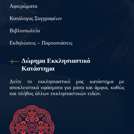
Αφιερώματα
Κατάλογος Συγγραφέων
Βιβλιοπωλεία
Εκδηλώσεις – Παρουσιάσεις
Δώρημα Εκκλησιαστικό
Κατάστημα
Δείτε το εκκλησιαστικό μας κατάστημα με
αποκλειστικά υφάσματα για ράσα και άμφια, καθώς
και πλήθος άλλων εκκλησιαστικών ειδών.