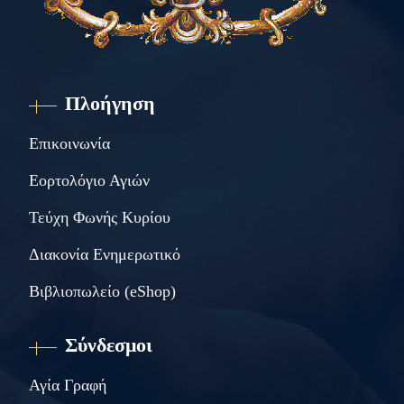
Πλοήγηση
Επικοινωνία
Εορτολόγιο Αγιών
Τεύχη Φωνής Κυρίου
Διακονία Ενημερωτικό
Βιβλιοπωλείο (eShop)
Σύνδεσμοι
Αγία Γραφή