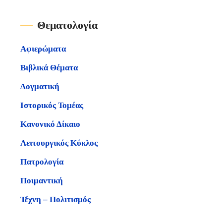
Θεματολογία
Αφιερώματα
Βιβλικά Θέματα
Δογματική
Ιστορικός Τομέας
Κανονικό Δίκαιο
Λειτουργικός Κύκλος
Πατρολογία
Ποιμαντική
Τέχνη – Πολιτισμός