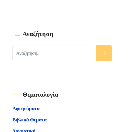
Αναζήτηση
Θεματολογία
Αφιερώματα
Βιβλικά Θέματα
Δογματική