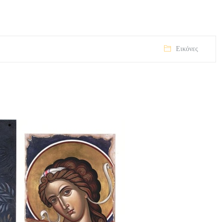
Εικόνες