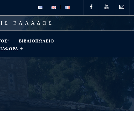
ΤΗΣ ΕΛΛΑΔΟΣ
ΤΟΣ”
ΒΙΒΛΙΟΠΩΛΕΊΟ
ΔΙΑΦΟΡΑ