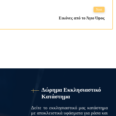
Next
Εικόνες από το Άγιο Όρος
Δώρημα Εκκλησιαστικό
Κατάστημα
Δείτε το εκκλησιαστικό μας κατάστημα
με αποκλειστικά υφάσματα για ράσα και