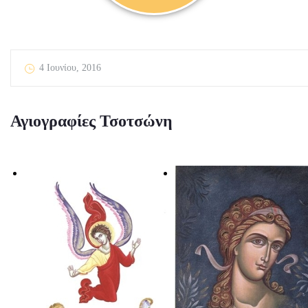
4 Ιουνίου, 2016
Αγιογραφίες Τσοτσώνη