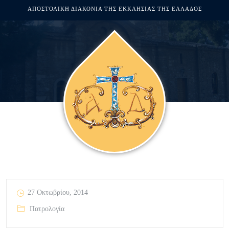
ΑΠΟΣΤΟΛΙΚΗ ΔΙΑΚΟΝΙΑ ΤΗΣ ΕΚΚΛΗΣΙΑΣ ΤΗΣ ΕΛΛΑΔΟΣ
27 Οκτωβρίου, 2014
Πατρολογία