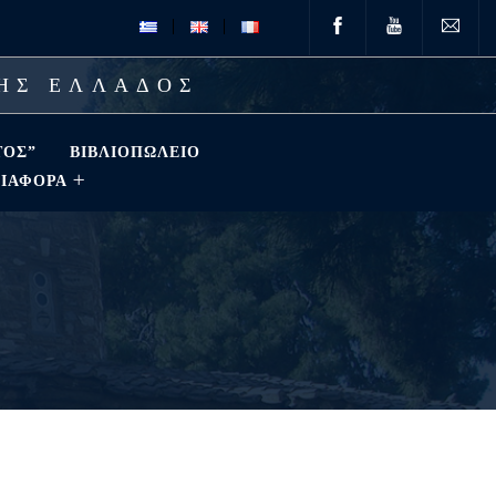
ΤΗΣ ΕΛΛΑΔΟΣ
ΤΟΣ”
ΒΙΒΛΙΟΠΩΛΕΊΟ
ΔΙΑΦΟΡΑ