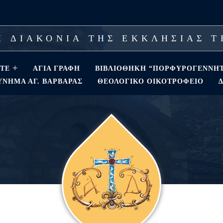
 ΔΙΑΚΟΝΙΑ ΤΗΣ ΕΚΚΛΗΣΙΑΣ 
ΣΤΕ
ΑΓΊΑ ΓΡΑΦΉ
ΒΙΒΛΙΟΘΗΚΗ “ΠΟΡΦΥΡΟΓΕΝΝΗ
ΝΗΜΑ ΑΓ. ΒΑΡΒΆΡΑΣ
ΘΕΟΛΟΓΙΚΌ ΟΙΚΟΤΡΟΦΕΊΟ