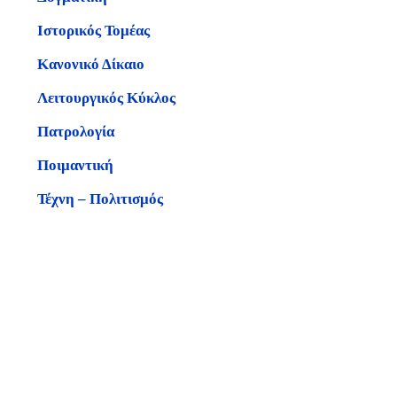
Ιστορικός Τομέας
Κανονικό Δίκαιο
Λειτουργικός Κύκλος
Πατρολογία
Ποιμαντική
Τέχνη – Πολιτισμός