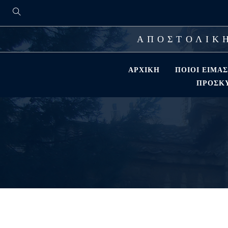
ΑΠΟΣΤΟΛΙΚΗ
ΑΡΧΙΚΉ
ΠΟΙΟΊ ΕΊΜΑ
ΠΡΟΣΚΎ