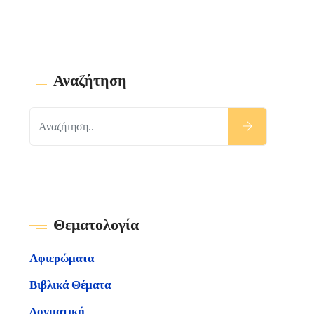
Αναζήτηση
Θεματολογία
Αφιερώματα
Βιβλικά Θέματα
Δογματική