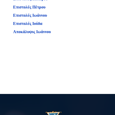
Επιστολές Πέτρου
Επιστολές Ιωάννου
Επιστολές Ιούδα
Αποκάλυψις Ιωάννου