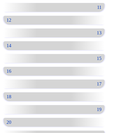
11
12
13
14
15
16
17
18
19
20