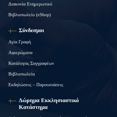
Διακονία Ενημερωτικό
Βιβλιοπωλείο (eShop)
Σύνδεσμοι
Αγία Γραφή
Αφιερώματα
Κατάλογος Συγγραφέων
Βιβλιοπωλεία
Εκδηλώσεις – Παρουσιάσεις
Δώρημα Εκκλησιαστικό
Κατάστημα