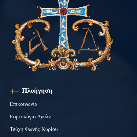
Πλοήγηση
Επικοινωνία
Εορτολόγιο Αγιών
Τεύχη Φωνής Κυρίου