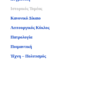
Ιστορικός Τομέας
Κανονικό Δίκαιο
Λειτουργικός Κύκλος
Πατρολογία
Ποιμαντική
Τέχνη – Πολιτισμός