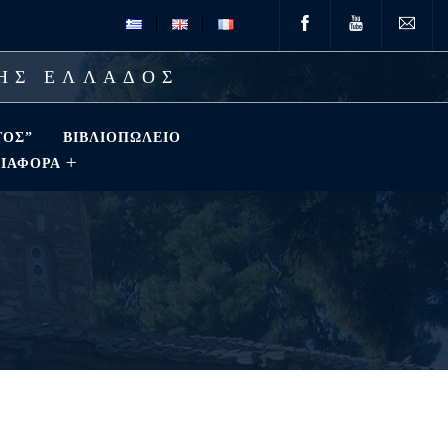
ΤΗΣ ΕΛΛΑΔΟΣ
ΤΟΣ”
ΒΙΒΛΙΟΠΩΛΕΊΟ
ΔΙΑΦΟΡΑ