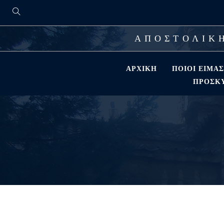
ΑΠΟΣΤΟΛΙΚΗ
ΑΡΧΙΚΉ
ΠΟΙΟΊ ΕΊΜΑ
ΠΡΟΣΚΎ