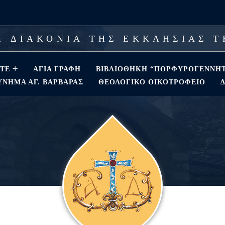
 ΔΙΑΚΟΝΙΑ ΤΗΣ ΕΚΚΛΗΣΙΑΣ 
ΣΤΕ
ΑΓΊΑ ΓΡΑΦΉ
ΒΙΒΛΙΟΘΗΚΗ “ΠΟΡΦΥΡΟΓΕΝΝΗ
ΝΗΜΑ ΑΓ. ΒΑΡΒΆΡΑΣ
ΘΕΟΛΟΓΙΚΌ ΟΙΚΟΤΡΟΦΕΊΟ