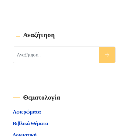
Αναζήτηση
Θεματολογία
Αφιερώματα
Βιβλικά Θέματα
Δογματική