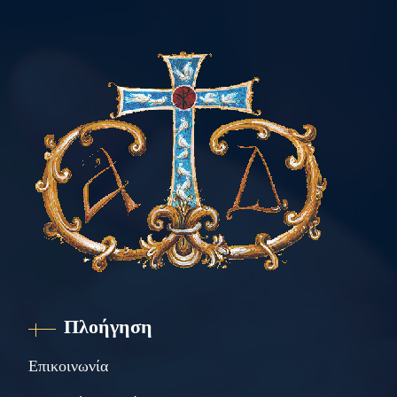
Πλοήγηση
Επικοινωνία