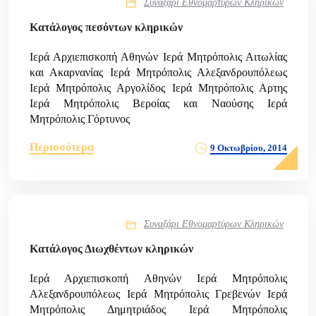
Συναξάρι Εθνομαρτύρων Κληρικών
Κατάλογος πεσόντων κληρικών
Ιερά Αρχιεπισκοπή Αθηνών Ιερά Μητρόπολις Αιτωλίας
και Ακαρνανίας Ιερά Μητρόπολις Αλεξανδρουπόλεως
Ιερά Μητρόπολις Αργολίδος Ιερά Μητρόπολις Αρτης
Ιερά Μητρόπολις Βεροίας και Ναούσης Ιερά
Μητρόπολις Γόρτυνος
Περισσότερα
9 Οκτωβρίου, 2014
Συναξάρι Εθνομαρτύρων Κληρικών
Κατάλογος Διωχθέντων κληρικών
Ιερά Αρχιεπισκοπή Αθηνών Ιερά Μητρόπολις
Αλεξανδρουπόλεως Ιερά Μητρόπολις Γρεβενών Ιερά
Μητρόπολις Δημητριάδος Ιερά Μητρόπολις