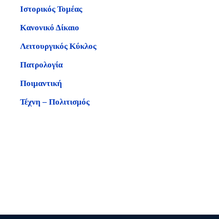
Ιστορικός Τομέας
Κανονικό Δίκαιο
Λειτουργικός Κύκλος
Πατρολογία
Ποιμαντική
Τέχνη – Πολιτισμός