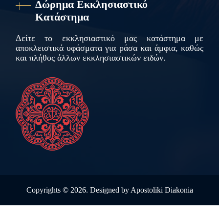
Δώρημα Εκκλησιαστικό
Κατάστημα
Δείτε το εκκλησιαστικό μας κατάστημα με
αποκλειστικά υφάσματα για ράσα και άμφια, καθώς
και πλήθος άλλων εκκλησιαστικών ειδών.
Copyrights ©
2026. Designed by
Apostoliki Diakonia