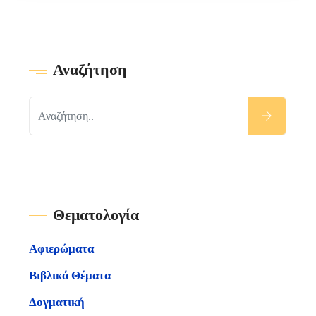
Αναζήτηση
Θεματολογία
Αφιερώματα
Βιβλικά Θέματα
Δογματική