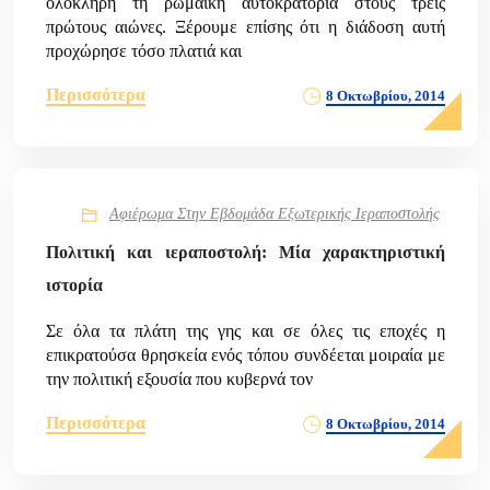
ολόκληρη τη ρωμαϊκή αυτοκρατορία στους τρεις
πρώτους αιώνες. Ξέρουμε επίσης ότι η διάδοση αυτή
προχώρησε τόσο πλατιά και
Περισσότερα
8 Οκτωβρίου, 2014
Αφιέρωμα Στην Εβδομάδα Εξωτερικής Ιεραποστολής
Πολιτική και ιεραποστολή: Μία χαρακτηριστική
ιστορία
Σε όλα τα πλάτη της γης και σε όλες τις εποχές η
επικρατούσα θρησκεία ενός τόπου συνδέεται μοιραία με
την πολιτική εξουσία που κυβερνά τον
Περισσότερα
8 Οκτωβρίου, 2014