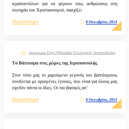
ιεραποστόλων για να φέρουν τους ανθρώπους στη
σωτηρία του Χριστιανισμού, πασχίζει
Περισσότερα
8 Οκτωβρίου, 2014
Αφιέρωμα Στην Εβδομάδα Εξωτερικής Ιεραποστολής
Τo Βάπτισμα στις χώρες της Ιεραποστολής
Στον τόπο μας το χαρούμενο γεγονός του βαπτίσματος
συνδέεται με ορισμένες έγνοιες, που είναι για όλους μας
σχεδόν πάντα οι ίδιες. Οι πιο βασικές απ’
Περισσότερα
8 Οκτωβρίου, 2014