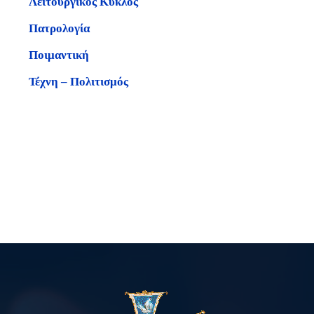
Λειτουργικός Κύκλος
Πατρολογία
Ποιμαντική
Τέχνη – Πολιτισμός