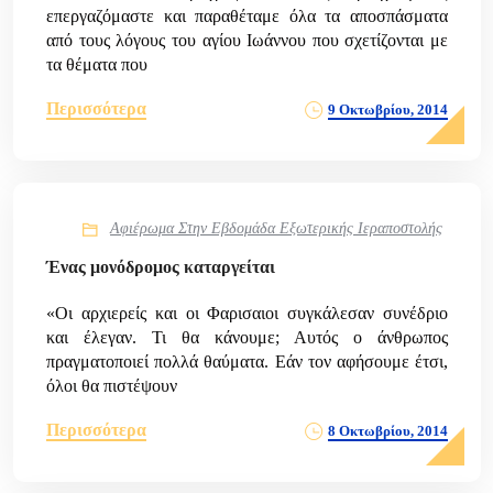
επεργαζόμαστε και παραθέταμε όλα τα αποσπάσματα
από τους λόγους του αγίου Ιωάννου που σχετίζονται με
τα θέματα που
Περισσότερα
9 Οκτωβρίου, 2014
Αφιέρωμα Στην Εβδομάδα Εξωτερικής Ιεραποστολής
Ένας μονόδρομος καταργείται
«Οι αρχιερείς και οι Φαρισαιοι συγκάλεσαν συνέδριο
και έλεγαν. Τι θα κάνουμε; Αυτός ο άνθρωπος
πραγματοποιεί πολλά θαύματα. Εάν τον αφήσουμε έτσι,
όλοι θα πιστέψουν
Περισσότερα
8 Οκτωβρίου, 2014