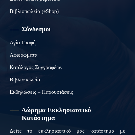
Βιβλιοπωλείο (eShop)
Σύνδεσμοι
Αγία Γραφή
Αφιερώματα
Κατάλογος Συγγραφέων
Βιβλιοπωλεία
Εκδηλώσεις – Παρουσιάσεις
Δώρημα Εκκλησιαστικό
Κατάστημα
Δείτε το εκκλησιαστικό μας κατάστημα με