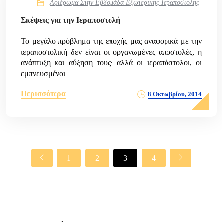
Αφιέρωμα Στην Εβδομάδα Εξωτερικής Ιεραποστολής
Σκέψεις για την Ιεραποστολή
Το μεγάλο πρόβλημα της εποχής μας αναφορικά με την
ιεραποστολική δεν είναι οι οργανωμένες αποστολές, η
ανάπτυξη και αύξηση τους· αλλά οι ιεραπόστολοι, οι
εμπνευσμένοι
Περισσότερα
8 Οκτωβρίου, 2014
1
2
3
4