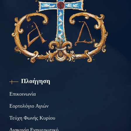
Πλοήγηση
Επικοινωνία
Εορτολόγιο Αγιών
Τεύχη Φωνής Κυρίου
Διακονία Ενημερωτικό