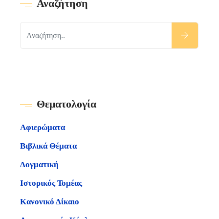
Αναζήτηση
Θεματολογία
Αφιερώματα
Βιβλικά Θέματα
Δογματική
Ιστορικός Τομέας
Κανονικό Δίκαιο