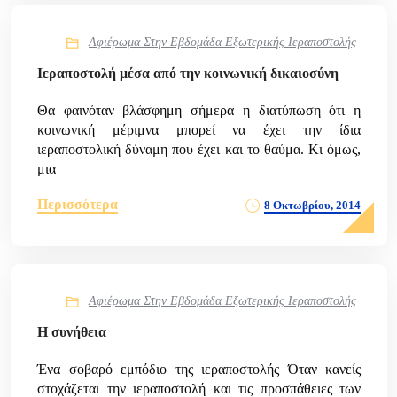
Αφιέρωμα Στην Εβδομάδα Εξωτερικής Ιεραποστολής
Ιεραποστολή μέσα από την κοινωνική δικαιοσύνη
Θα φαινόταν βλάσφημη σήμερα η διατύπωση ότι η
κοινωνική μέριμνα μπορεί να έχει την ίδια
ιεραποστολική δύναμη που έχει και το θαύμα. Κι όμως,
μια
Περισσότερα
8 Οκτωβρίου, 2014
Αφιέρωμα Στην Εβδομάδα Εξωτερικής Ιεραποστολής
H συνήθεια
Ένα σοβαρό εμπόδιο της ιεραποστολής Όταν κανείς
στοχάζεται την ιεραποστολή και τις προσπάθειες των