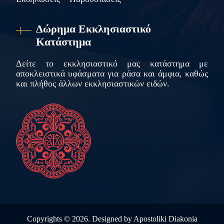
Δώρημα Εκκλησιαστικό
Κατάστημα
Δείτε το εκκλησιαστικό μας κατάστημα με
αποκλειστικά υφάσματα για ράσα και άμφια, καθώς
και πλήθος άλλων εκκλησιαστικών ειδών.
Copyrights ©
2026. Designed by
Apostoliki Diakonia