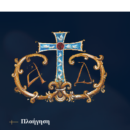
Πλοήγηση