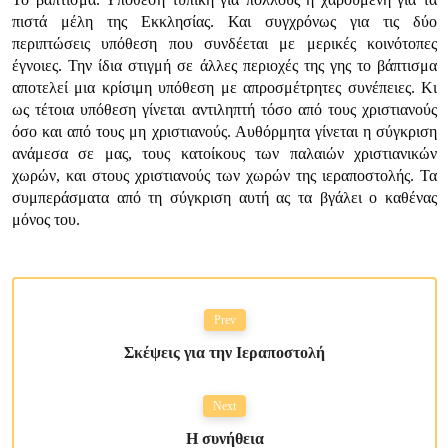
πιστά μέλη της Εκκλησίας. Και συγχρόνως για τις δύο
περιπτώσεις υπόθεση που συνδέεται με μερικές κοινότοπες
έγνοιες. Την ίδια στιγμή σε άλλες περιοχές της γης το βάπτισμα
αποτελεί μια κρίσιμη υπόθεση με απροσμέτρητες συνέπειες. Κι
ως τέτοια υπόθεση γίνεται αντιληπτή τόσο από τους χριστιανούς
όσο και από τους μη χριστιανούς. Αυθόρμητα γίνεται η σύγκριση
ανάμεσα σε μας, τους κατοίκους των παλαιών χριστιανικών
χωρών, και στους χριστιανούς των χωρών της ιεραποστολής. Τα
συμπεράσματα από τη σύγκριση αυτή ας τα βγάλει ο καθένας
μόνος του.
Prev
Σκέψεις για την Ιεραποστολή
Next
H συνήθεια