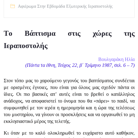
Αφιέρωμα Στην Εβδομάδα Εξωτερικής Ιεραποστολής
Τo Βάπτισμα στις χώρες της
Ιεραποστολής
Βουλγαράκη Ηλία
(Πάντα τα έθνη, Τεύχος 22, β΄ Τρίμηνο 1987, σελ. 6 – 7)
Στον τόπο μας το χαρούμενο γεγονός του βαπτίσματος συνδέεται
με ορισμένες έγνοιες, που είναι για όλους μας σχεδόν πάντα οι
ίδιες. Οι πιο βασικές απ’ αυτές είναι το βρεθεί ο κατάλληλος
ανάδοχος, να αποφασιστεί το όνομα που θα «πάρει» το παιδί, να
συμφωνηθεί με τον ιερέα η ημερομηνία και η ώρα της τελέσεως
του μυστηρίου, να γίνουν οι προσκλήσεις και να οργανωθεί το μη
εκκλησιαστικό μέρος της τελετής.
Κι όταν με το καλό ολοκληρωθεί το ευχάριστο αυτό καθήκον,