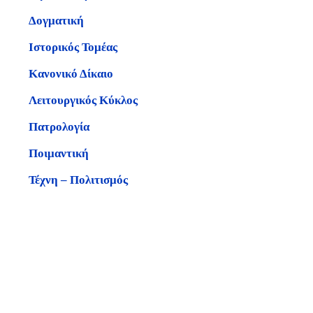
Δογματική
Ιστορικός Τομέας
Κανονικό Δίκαιο
Λειτουργικός Κύκλος
Πατρολογία
Ποιμαντική
Τέχνη – Πολιτισμός