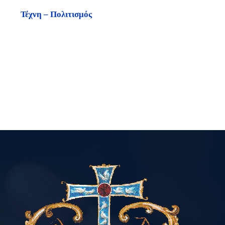
Τέχνη – Πολιτισμός