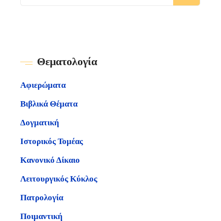
Θεματολογία
Αφιερώματα
Βιβλικά Θέματα
Δογματική
Ιστορικός Τομέας
Κανονικό Δίκαιο
Λειτουργικός Κύκλος
Πατρολογία
Ποιμαντική