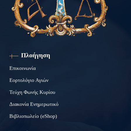
Πλοήγηση
Επικοινωνία
Εορτολόγιο Αγιών
Τεύχη Φωνής Κυρίου
Διακονία Ενημερωτικό
Βιβλιοπωλείο (eShop)