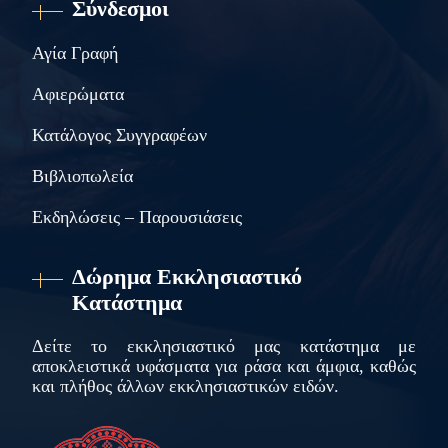
Σύνδεσμοι
Αγία Γραφή
Αφιερώματα
Κατάλογος Συγγραφέων
Βιβλιοπωλεία
Εκδηλώσεις – Παρουσιάσεις
Δώρημα Εκκλησιαστικό
Κατάστημα
Δείτε το εκκλησιαστικό μας κατάστημα με
αποκλειστικά υφάσματα για ράσα και άμφια, καθώς
και πλήθος άλλων εκκλησιαστικών ειδών.