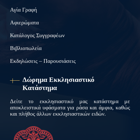
Αγία Γραφή
Αφιερώματα
Κατάλογος Συγγραφέων
Βιβλιοπωλεία
Εκδηλώσεις – Παρουσιάσεις
Δώρημα Εκκλησιαστικό
Κατάστημα
Δείτε το εκκλησιαστικό μας κατάστημα με
αποκλειστικά υφάσματα για ράσα και άμφια, καθώς
και πλήθος άλλων εκκλησιαστικών ειδών.