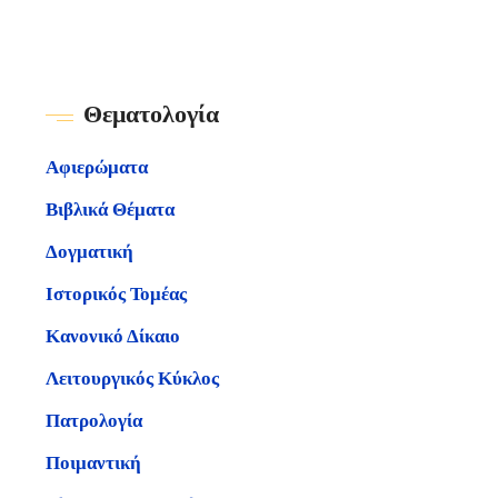
Θεματολογία
Αφιερώματα
Βιβλικά Θέματα
Δογματική
Ιστορικός Τομέας
Κανονικό Δίκαιο
Λειτουργικός Κύκλος
Πατρολογία
Ποιμαντική