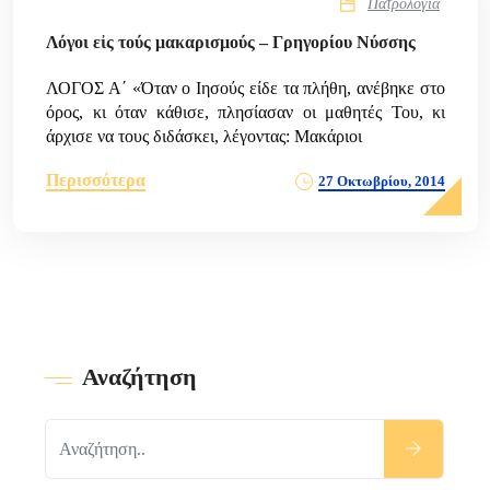
Πατρολογία
Λόγοι εἰς τούς μακαρισμούς – Γρηγορίου Νύσσης
ΛΟΓΟΣ Α΄ «Όταν ο Ιησούς είδε τα πλήθη, ανέβηκε στο
όρος, κι όταν κάθισε, πλησίασαν οι μαθητές Του, κι
άρχισε να τους διδάσκει, λέγοντας: Μακάριοι
Περισσότερα
27 Οκτωβρίου, 2014
Αναζήτηση