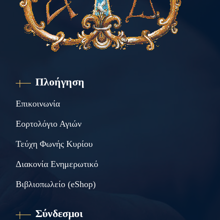
Πλοήγηση
Επικοινωνία
Εορτολόγιο Αγιών
Τεύχη Φωνής Κυρίου
Διακονία Ενημερωτικό
Βιβλιοπωλείο (eShop)
Σύνδεσμοι