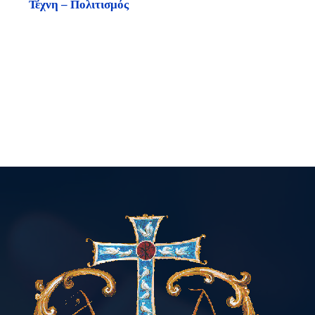
Τέχνη – Πολιτισμός