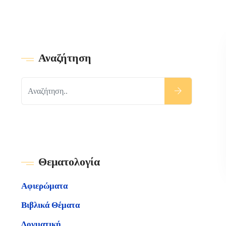
Αναζήτηση
Θεματολογία
Αφιερώματα
Βιβλικά Θέματα
Δογματική