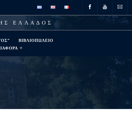
ΤΗΣ ΕΛΛΑΔΟΣ
ΤΟΣ”
ΒΙΒΛΙΟΠΩΛΕΊΟ
ΔΙΑΦΟΡΑ