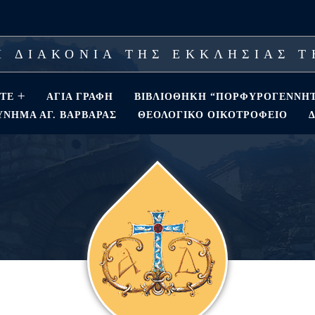
 ΔΙΑΚΟΝΙΑ ΤΗΣ ΕΚΚΛΗΣΙΑΣ 
ΣΤΕ
ΑΓΊΑ ΓΡΑΦΉ
ΒΙΒΛΙΟΘΗΚΗ “ΠΟΡΦΥΡΟΓΕΝΝΗ
ΝΗΜΑ ΑΓ. ΒΑΡΒΆΡΑΣ
ΘΕΟΛΟΓΙΚΌ ΟΙΚΟΤΡΟΦΕΊΟ