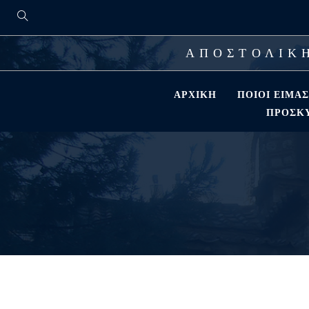
ΑΠΟΣΤΟΛΙΚΗ
ΑΡΧΙΚΉ
ΠΟΙΟΊ ΕΊΜΑ
ΠΡΟΣΚΎ