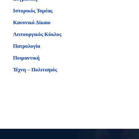
Ιστορικός Τομέας
Κανονικό Δίκαιο
Λειτουργικός Κύκλος
Πατρολογία
Ποιμαντική
Τέχνη – Πολιτισμός