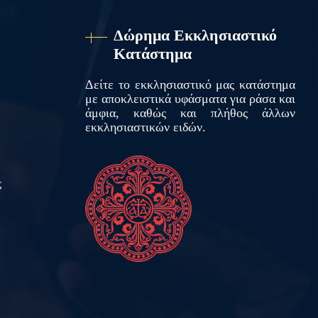
Δώρημα Εκκλησιαστικό
Κατάστημα
Δείτε το εκκλησιαστικό μας κατάστημα
με αποκλειστικά υφάσματα για ράσα και
άμφια, καθώς και πλήθος άλλων
εκκλησιαστικών ειδών.
ς