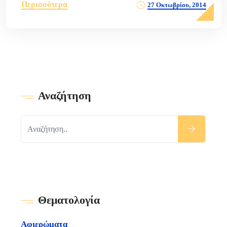
Περισσότερα
27 Οκτωβρίου, 2014
Αναζήτηση
Θεματολογία
Αφιερώματα