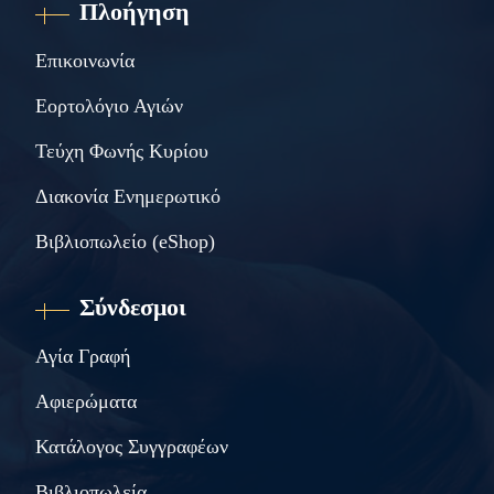
Πλοήγηση
Επικοινωνία
Εορτολόγιο Αγιών
Τεύχη Φωνής Κυρίου
Διακονία Ενημερωτικό
Βιβλιοπωλείο (eShop)
Σύνδεσμοι
Αγία Γραφή
Αφιερώματα
Κατάλογος Συγγραφέων
Βιβλιοπωλεία