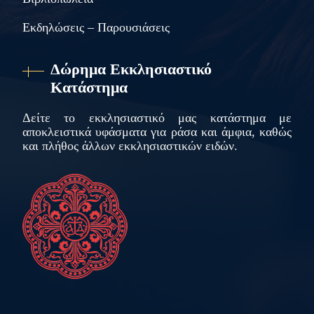
Εκδηλώσεις – Παρουσιάσεις
Δώρημα Εκκλησιαστικό
Κατάστημα
Δείτε το εκκλησιαστικό μας κατάστημα με
αποκλειστικά υφάσματα για ράσα και άμφια, καθώς
και πλήθος άλλων εκκλησιαστικών ειδών.