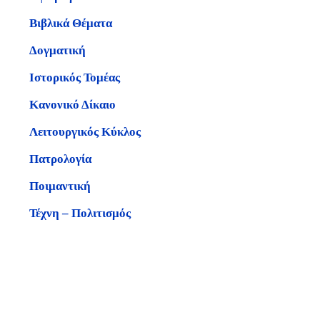
Βιβλικά Θέματα
Δογματική
Ιστορικός Τομέας
Κανονικό Δίκαιο
Λειτουργικός Κύκλος
Πατρολογία
Ποιμαντική
Τέχνη – Πολιτισμός