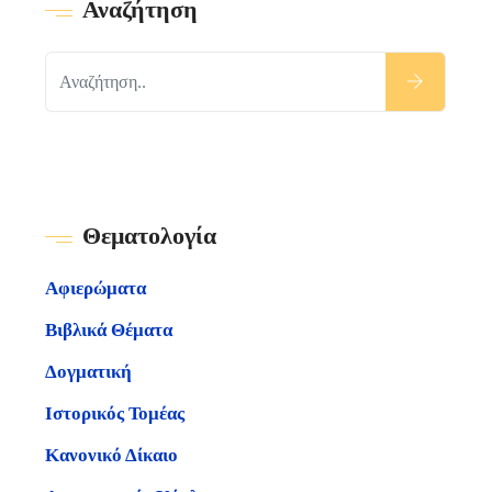
Αναζήτηση
Θεματολογία
Αφιερώματα
Βιβλικά Θέματα
Δογματική
Ιστορικός Τομέας
Κανονικό Δίκαιο