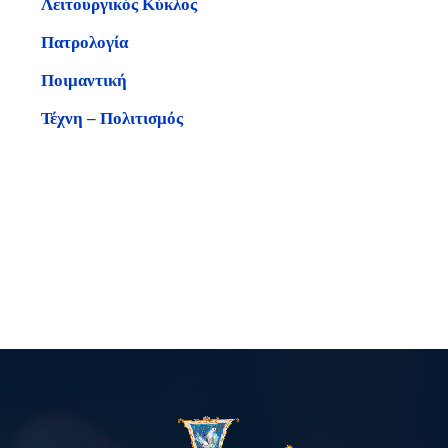
Λειτουργικός Κύκλος
Πατρολογία
Ποιμαντική
Τέχνη – Πολιτισμός