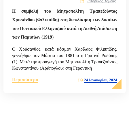
Ιστορικός Τομέας
Η συμβολή του Μητροπολίτη Τραπεζούντος
Χρυσάνθου (Φιλιππίδη) στη διεκδίκηση των δικαίων
του Ποντιακού Ελληνισμού κατά τη Διεθνή Διάσκεψη
των Παρισίων (1919)
Ο Χρύσανθος, κατά κόσμον Χαρίλαος Φιλιππίδης,
γεννήθηκε τον Μάρτιο του 1881 στη Γρατινή Ροδόπης
(1). Μετά την προαγωγή του Μητροπολίτη Τραπεζούντος
Κωνσταντίνου (Αράπογλου) στη Γεροντική
Περισσότερα
24 Ιανουαρίου, 2024