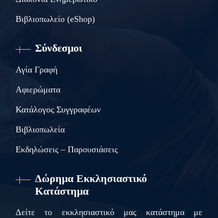
Βιβλιοπωλείο (eShop)
Σύνδεσμοι
Αγία Γραφή
Αφιερώματα
Κατάλογος Συγγραφέων
Βιβλιοπωλεία
Εκδηλώσεις – Παρουσιάσεις
Δώρημα Εκκλησιαστικό
Κατάστημα
Δείτε το εκκλησιαστικό μας κατάστημα με