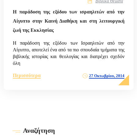
Βιβλικά Θέματα
Η παράδοση της εξόδου των ισραηλιτών από την
Αίγυπτο στην Καινή Διαθήκη και στη λειτουργική
ζωή της Εκκλησίας
Η παράδοση της εξόδου των Ισραηλιτών από την
Αίγυπτο, αποτελεί ένα από τα πιο σπουδαία τμήματα της
βιβλικής ιστορίας και θεολογίας και διατρέχει σχεδόν
όλη
Περισσότερα
27 Οκτωβρίου, 2014
Αναζήτηση