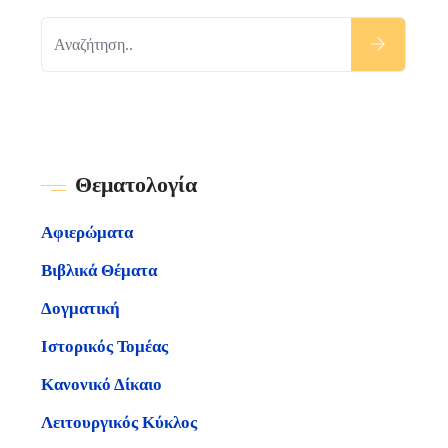
Θεματολογία
Αφιερώματα
Βιβλικά Θέματα
Δογματική
Ιστορικός Τομέας
Κανονικό Δίκαιο
Λειτουργικός Κύκλος