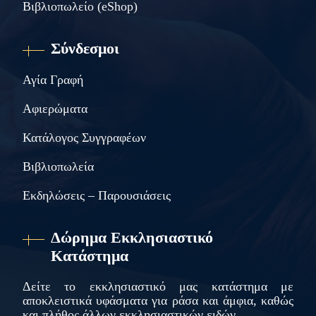
Βιβλιοπωλείο (eShop)
Σύνδεσμοι
Αγία Γραφή
Αφιερώματα
Κατάλογος Συγγραφέων
Βιβλιοπωλεία
Εκδηλώσεις – Παρουσιάσεις
Δώρημα Εκκλησιαστικό
Κατάστημα
Δείτε το εκκλησιαστικό μας κατάστημα με
αποκλειστικά υφάσματα για ράσα και άμφια, καθώς
και πλήθος άλλων εκκλησιαστικών ειδών.