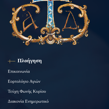
Πλοήγηση
Επικοινωνία
Εορτολόγιο Αγιών
Τεύχη Φωνής Κυρίου
Διακονία Ενημερωτικό