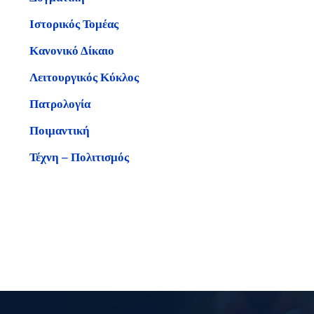
Ιστορικός Τομέας
Κανονικό Δίκαιο
Λειτουργικός Κύκλος
Πατρολογία
Ποιμαντική
Τέχνη – Πολιτισμός