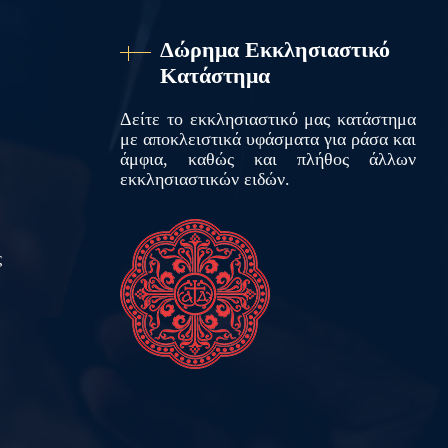
Δώρημα Εκκλησιαστικό
Κατάστημα
Δείτε το εκκλησιαστικό μας κατάστημα
με αποκλειστικά υφάσματα για ράσα και
άμφια, καθώς και πλήθος άλλων
εκκλησιαστικών ειδών.
ς