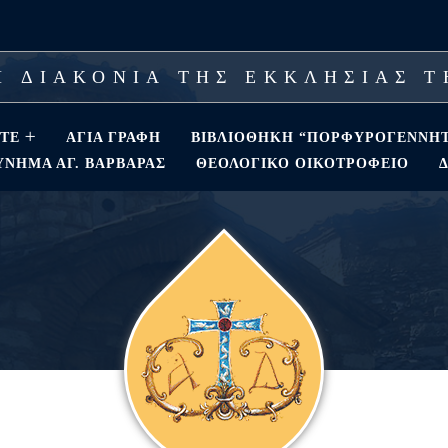
 ΔΙΑΚΟΝΙΑ ΤΗΣ ΕΚΚΛΗΣΙΑΣ 
ΣΤΕ
ΑΓΊΑ ΓΡΑΦΉ
ΒΙΒΛΙΟΘΗΚΗ “ΠΟΡΦΥΡΟΓΕΝΝΗ
ΝΗΜΑ ΑΓ. ΒΑΡΒΆΡΑΣ
ΘΕΟΛΟΓΙΚΌ ΟΙΚΟΤΡΟΦΕΊΟ