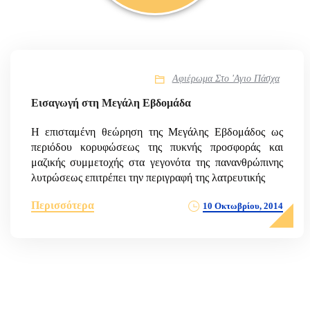
Αφιέρωμα Στο 'Αγιο Πάσχα
Εισαγωγή στη Μεγάλη Εβδομάδα
Η επισταμένη θεώρηση της Μεγάλης Εβδομάδος ως
περιόδου κορυφώσεως της πυκνής προσφοράς και
μαζικής συμμετοχής στα γεγονότα της πανανθρώπινης
λυτρώσεως επιτρέπει την περιγραφή της λατρευτικής
Περισσότερα
10 Οκτωβρίου, 2014