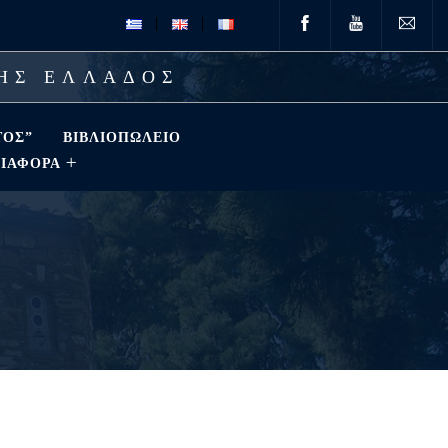
ΤΗΣ ΕΛΛΑΔΟΣ
ΤΟΣ”
ΒΙΒΛΙΟΠΩΛΕΊΟ
ΔΙΑΦΟΡΑ