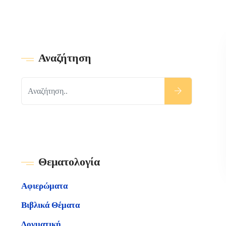
Αναζήτηση
Θεματολογία
Αφιερώματα
Βιβλικά Θέματα
Δογματική