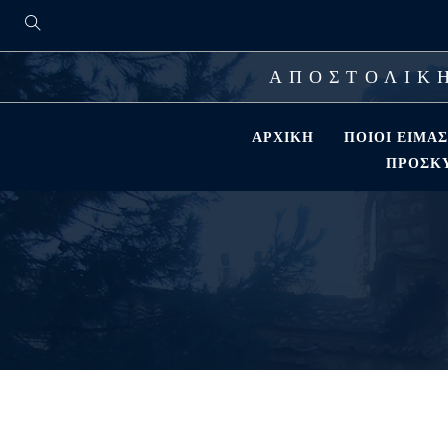
ΑΠΟΣΤΟΛΙΚΗ
ΑΡΧΙΚΉ
ΠΟΙΟΊ ΕΊΜΑ
ΠΡΟΣΚΎ