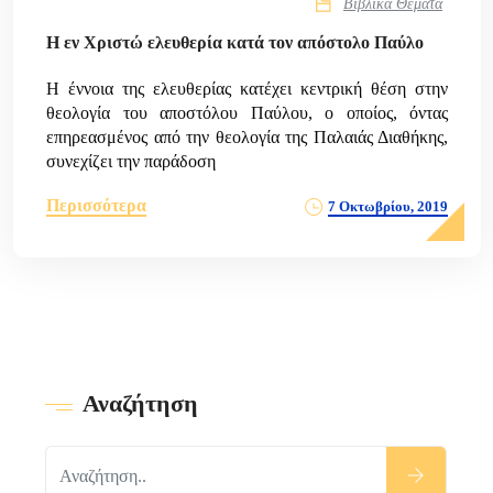
Βιβλικά Θέματα
Η εν Χριστώ ελευθερία κατά τον απόστολο Παύλο
Η έννοια της ελευθερίας κατέχει κεντρική θέση στην
θεολογία του αποστόλου Παύλου, ο οποίος, όντας
επηρεασμένος από την θεολογία της Παλαιάς Διαθήκης,
συνεχίζει την παράδοση
Περισσότερα
7 Οκτωβρίου, 2019
Αναζήτηση