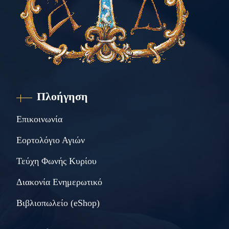
Πλοήγηση
Επικοινωνία
Εορτολόγιο Αγιών
Τεύχη Φωνής Κυρίου
Διακονία Ενημερωτικό
Βιβλιοπωλείο (eShop)