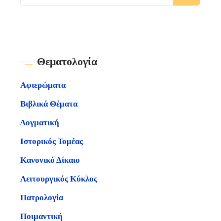
Θεματολογία
Αφιερώματα
Βιβλικά Θέματα
Δογματική
Ιστορικός Τομέας
Κανονικό Δίκαιο
Λειτουργικός Κύκλος
Πατρολογία
Ποιμαντική