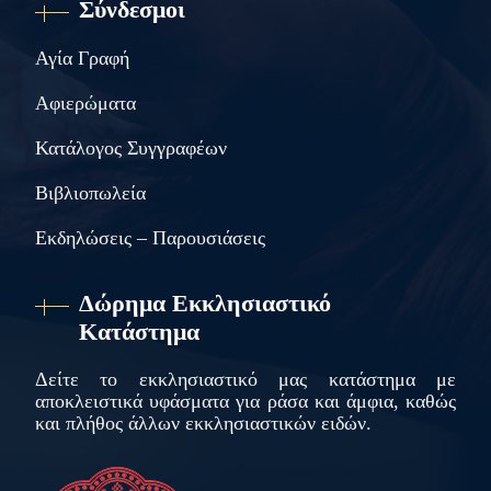
Σύνδεσμοι
Αγία Γραφή
Αφιερώματα
Κατάλογος Συγγραφέων
Βιβλιοπωλεία
Εκδηλώσεις – Παρουσιάσεις
Δώρημα Εκκλησιαστικό
Κατάστημα
Δείτε το εκκλησιαστικό μας κατάστημα με
αποκλειστικά υφάσματα για ράσα και άμφια, καθώς
και πλήθος άλλων εκκλησιαστικών ειδών.