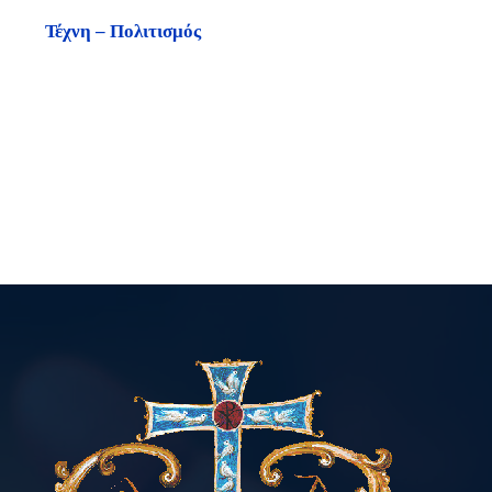
Τέχνη – Πολιτισμός